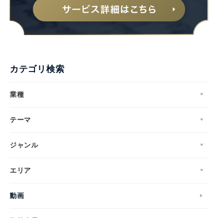
カテゴリ検索
業種
テーマ
ジャンル
エリア
動画