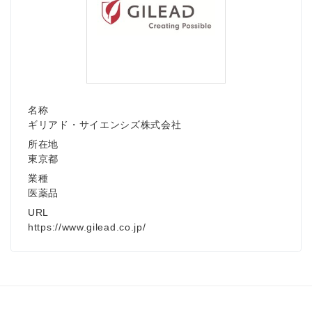
名称
ギリアド・サイエンシズ株式会社
所在地
東京都
業種
医薬品
URL
https://www.gilead.co.jp/