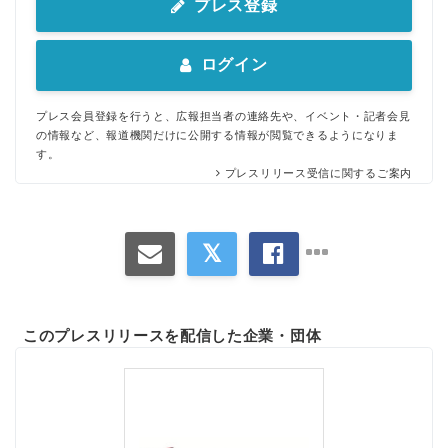
プレス登録
ログイン
プレス会員登録を行うと、広報担当者の連絡先や、イベント・記者会見
の情報など、報道機関だけに公開する情報が閲覧できるようになりま
す。
プレスリリース受信に関するご案内
このプレスリリースを配信した企業・団体