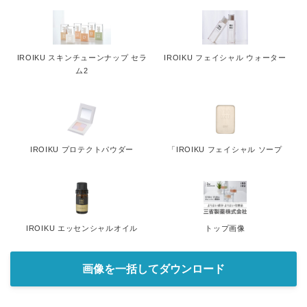
IROIKU スキンチューンナップ セラ
IROIKU フェイシャル ウォーター
ム2
IROIKU プロテクトパウダー
「IROIKU フェイシャル ソープ
IROIKU エッセンシャルオイル
トップ画像
画像を一括してダウンロード