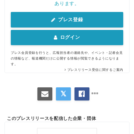
あります。
プレス登録
ログイン
プレス会員登録を行うと、広報担当者の連絡先や、イベント・記者会見
の情報など、報道機関だけに公開する情報が閲覧できるようになりま
す。
プレスリリース受信に関するご案内
このプレスリリースを配信した企業・団体