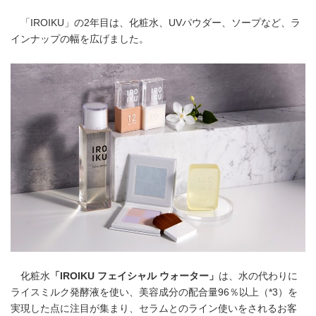
「IROIKU」の2年目は、化粧水、UVパウダー、ソープなど、ラ
インナップの幅を広げました。
化粧水
「
IROIKU
フェイシャル ウォーター」
は、水の代わりに
ライスミルク発酵液を使い、美容成分の配合量96％以上（*3）を
実現した点に注目が集まり、セラムとのライン使いをされるお客