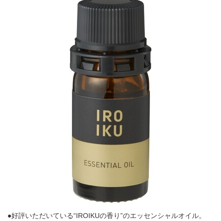
●好評いただいている“IROIKUの香り”のエッセンシャルオイル。