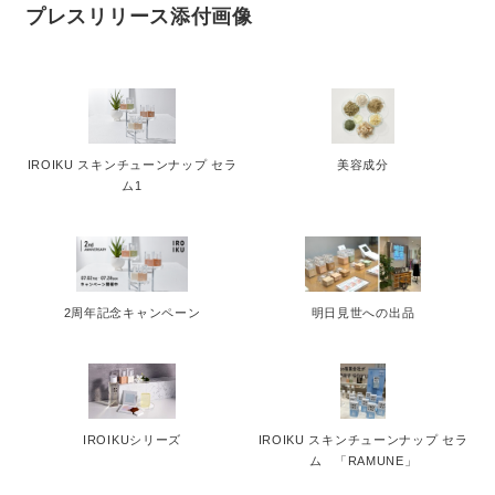
プレスリリース添付画像
IROIKU スキンチューンナップ セラ
美容成分
ム1
2周年記念キャンペーン
明日見世への出品
IROIKUシリーズ
IROIKU スキンチューンナップ セラ
ム 「RAMUNE」