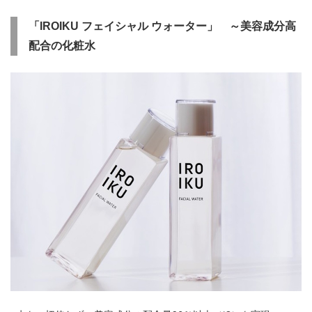
「
IROIKU
フェイシャル ウォーター」
～美容成分高
配合の化粧水