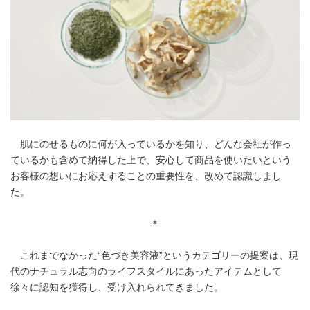
肌にのせるものに何が入っているかを知り、どんな会社が作っ
ているかも含めて納得した上で、安心して商品を使いたいという
お客様の想いにお応えすることの重要性を、改めて認識しまし
た。
＊
これまでなかった“色づき美容液”というカテゴリーの提案は、現
代のナチュラル志向のライフスタイルにあったアイテムとして
徐々に認知を獲得し、受け入れられてきました。