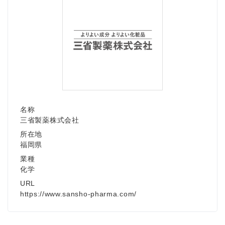
名称
三省製薬株式会社
所在地
福岡県
業種
化学
URL
https://www.sansho-pharma.com/