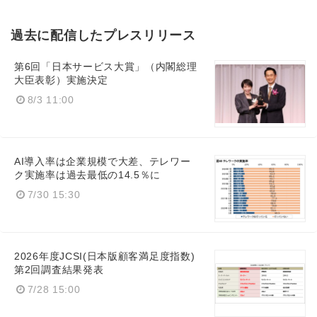
過去に配信したプレスリリース
第6回「日本サービス大賞」（内閣総理
大臣表彰）実施決定
8/3 11:00
AI導入率は企業規模で大差、テレワー
ク実施率は過去最低の14.5％に
7/30 15:30
2026年度JCSI(日本版顧客満足度指数)
第2回調査結果発表
7/28 15:00