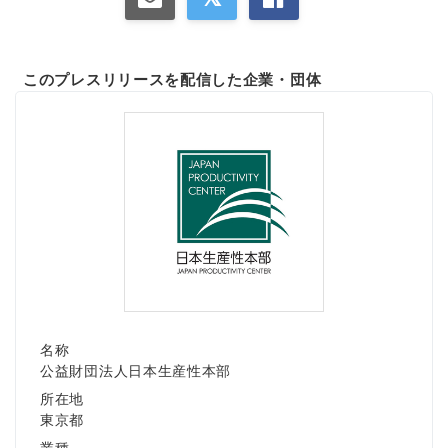
このプレスリリースを配信した企業・団体
名称
公益財団法人日本生産性本部
所在地
東京都