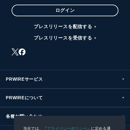
ログイン
プレスリリースを配信する
プレスリリースを受信する
PRWIREサービス
PRWIREについて
各種お問い合わせ
当社では、「
プライバシーポリシー
」に定める通