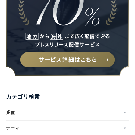
カテゴリ検索
業種
テーマ