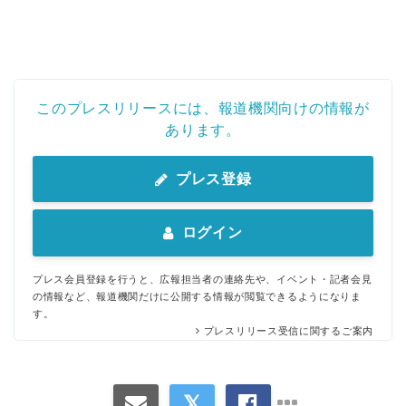
このプレスリリースには、報道機関向けの情報が
あります。
プレス登録
ログイン
プレス会員登録を行うと、広報担当者の連絡先や、イベント・記者会見
の情報など、報道機関だけに公開する情報が閲覧できるようになりま
す。
プレスリリース受信に関するご案内