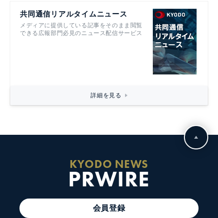
共同通信リアルタイムニュース
メディアに提供している記事をそのまま閲覧
できる広報部門必見のニュース配信サービス
詳細を見る
KYODO NEWS
PRWIRE
会員登録