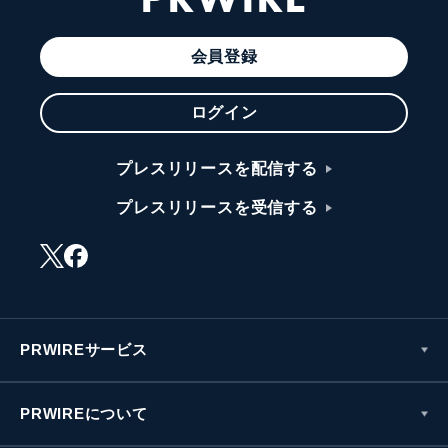
会員登録
ログイン
プレスリリースを配信する
プレスリリースを受信する
PRWIREサービス
PRWIREについて