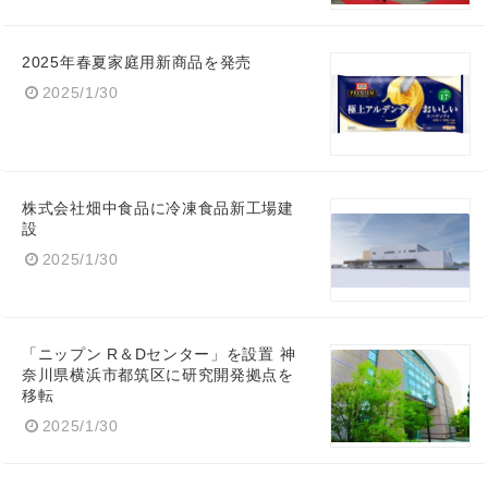
2025年春夏家庭用新商品を発売
2025/1/30
株式会社畑中食品に冷凍食品新工場建
設
2025/1/30
「ニップン R＆Dセンター」を設置 神
奈川県横浜市都筑区に研究開発拠点を
移転
2025/1/30