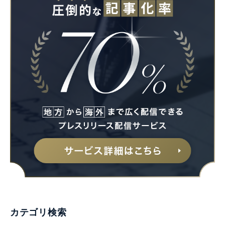
カテゴリ検索