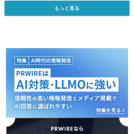
もっと見る
Japanese
English