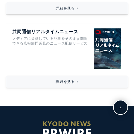
詳細を見る
共同通信リアルタイムニュース
メディアに提供している記事をそのまま閲覧
できる広報部門必見のニュース配信サービス
詳細を見る
KYODO NEWS
PRWIRE