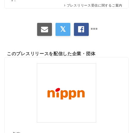
プレスリリース受信に関するご案内
このプレスリリースを配信した企業・団体