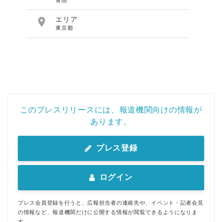

エリア
東京都
このプレスリリースには、報道機関向けの情報が
あります。
プレス登録
ログイン
プレス会員登録を行うと、広報担当者の連絡先や、イベント・記者会見
の情報など、報道機関だけに公開する情報が閲覧できるようになりま
す。