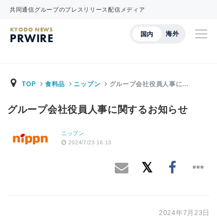
共同通信グループのプレスリリース配信メディア
KYODO NEWS
海外
国内
PRWIRE
TOP
食料品
ニップン
グループ会社役員人事に…
グループ会社役員人事に関するお知らせ
ニップン
2024/7/23 16:13
2024年7月23日