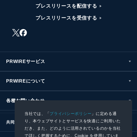
プレスリリースを配信する
プレスリリースを受信する
PRWIREサービス
PRWIREについて
各種お問い合わせ
当社では、「
プライバシーポリシー
」に定める通
り、本ウェブサイトとサービスを快適にご利用いた
共同通信社グループ
だき、また、どのように活用されているのかを当社
で詳しく把握するために、Cookie を使用していま