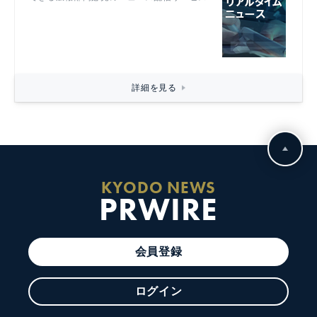
詳細を見る
KYODO NEWS
PRWIRE
会員登録
ログイン