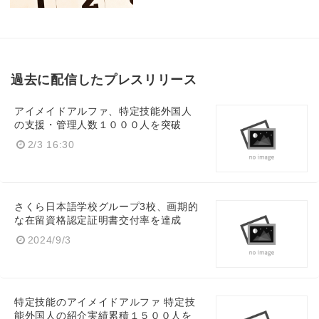
過去に配信したプレスリリース
アイメイドアルファ、特定技能外国人
の支援・管理人数１０００人を突破
2/3 16:30
さくら日本語学校グループ3校、画期的
な在留資格認定証明書交付率を達成
2024/9/3
特定技能のアイメイドアルファ 特定技
能外国人の紹介実績累積１５００人を