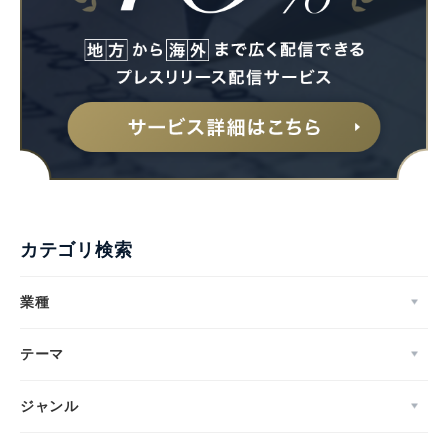
カテゴリ検索
業種
テーマ
ジャンル