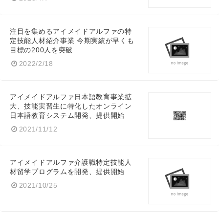
注目を集めるアイメイドアルファの特
定技能人材紹介事業 今期実績が早くも
目標の200人を突破
2022/2/18
アイメイドアルファ日本語教育事業拡
大、技能実習生に特化したオンライン
日本語教育システム開発、提供開始
2021/11/12
アイメイドアルファ介護職特定技能人
材留学プログラムを開発、提供開始
2021/10/25