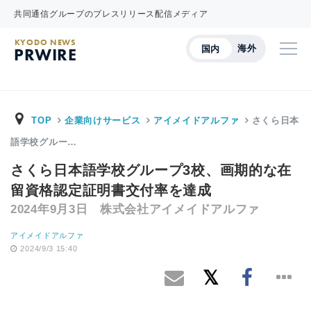
共同通信グループのプレスリリース配信メディア
KYODO NEWS
海外
国内
PRWIRE
TOP
企業向けサービス
アイメイドアルファ
さくら日本
語学校グルー…
さくら日本語学校グループ3校、画期的な在
留資格認定証明書交付率を達成
2024年9月3日 株式会社アイメイドアルファ
アイメイドアルファ
2024/9/3 15:40