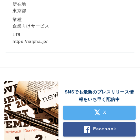
所在地
東京都
業種
企業向けサービス
URL
https://ialpha.jp/
SNSでも最新のプレスリリース情
報をいち早く配信中
X
Facebook