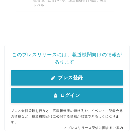
生管理、教育レベル、適正校格付け制度、教育
レベル
このプレスリリースには、報道機関向けの情報が
あります。
プレス登録
ログイン
プレス会員登録を行うと、広報担当者の連絡先や、イベント・記者会見
の情報など、報道機関だけに公開する情報が閲覧できるようになりま
す。
プレスリリース受信に関するご案内