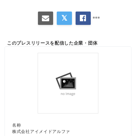
このプレスリリースを配信した企業・団体
名称
株式会社アイメイドアルファ