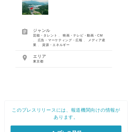

ジャンル
芸能・タレント
、
映画・テレビ・動画・CM
、
広告・マーケティング・広報
、
メディア産
業
、
資源・エネルギー

エリア
東京都
このプレスリリースには、報道機関向けの情報が
あります。