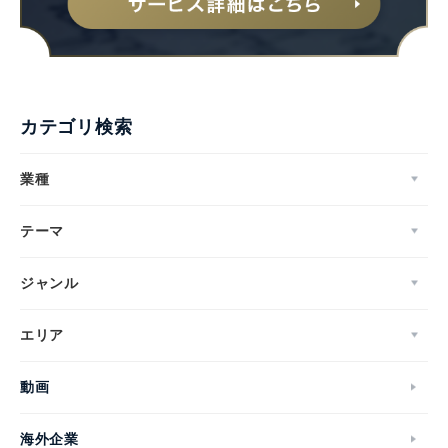
カテゴリ検索
業種
テーマ
ジャンル
エリア
動画
海外企業