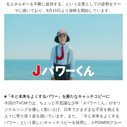
るエネルギーを不断に提供する」という企業としての姿勢をテー
マに描いており、9月15日より放映を開始しています。
■
「今と未来をよくするパワー」を新たなキャッチコピーに
今回のTVCMでは、ちょっと不思議な少年「Jパワーくん」がオリ
ジナルソングを優しく歌い上げ、日常でさまざまな不安を抱える
人々に寄り添う姿を描いています。また、「今と未来をよくする
パワー」という新しいキャッチコピーを採用し、J-POWERグルー