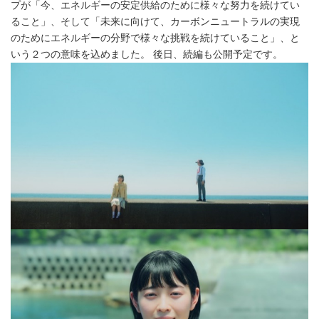
プが「今、エネルギーの安定供給のために様々な努力を続けてい
ること」、そして「未来に向けて、カーボンニュートラルの実現
のためにエネルギーの分野で様々な挑戦を続けていること」、と
いう２つの意味を込めました。 後日、続編も公開予定です。