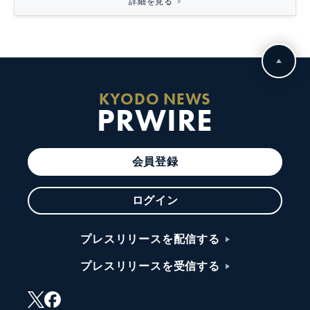
詳細を見る
KYODO NEWS
PRWIRE
会員登録
ログイン
プレスリリースを配信する
プレスリリースを受信する