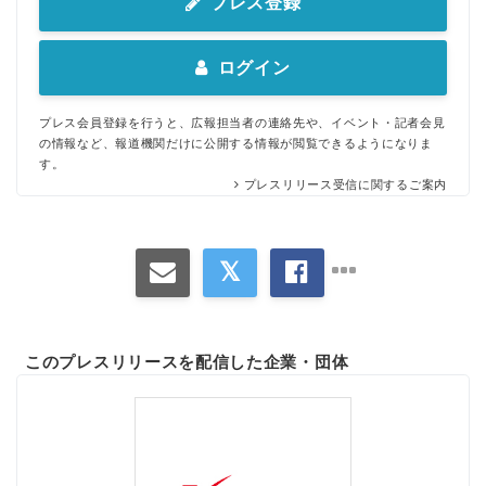
プレス登録
ログイン
プレス会員登録を行うと、広報担当者の連絡先や、イベント・記者会見
の情報など、報道機関だけに公開する情報が閲覧できるようになりま
す。
プレスリリース受信に関するご案内
このプレスリリースを配信した企業・団体