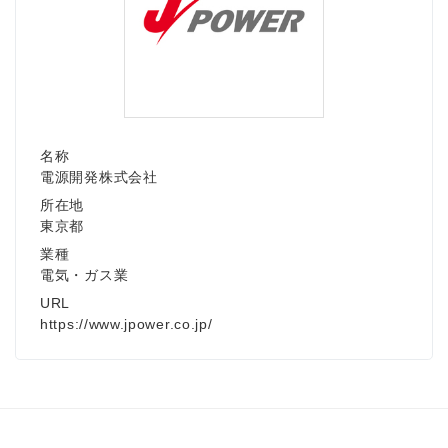
Japanese
名称
電源開発株式会社
所在地
東京都
English
業種
電気・ガス業
URL
https://www.jpower.co.jp/