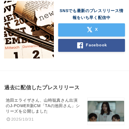
SNSでも最新のプレスリリース情
報をいち早く配信中
X
Facebook
過去に配信したプレスリリース
池田エライザさん、山時聡真さん出演
のJ-POWER新CM「TAの池田さん」シ
リーズを公開しました
2025/10/31