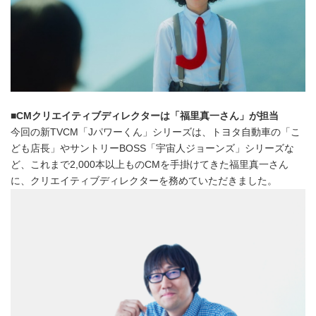
■
CM
クリエイティブディレクターは「福里真一さん」が担当
今回の新TVCM「Jパワーくん」シリーズは、トヨタ自動車の「こ
ども店長」やサントリーBOSS「宇宙人ジョーンズ」シリーズな
ど、これまで2,000本以上ものCMを手掛けてきた福里真一さん
に、クリエイティブディレクターを務めていただきました。