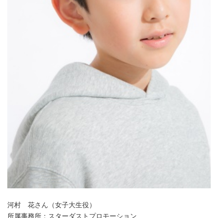
河村 花さん（女子大生役）
所属事務所：スターダストプロモーション