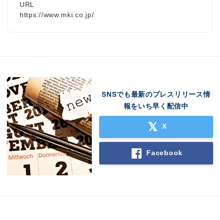
URL
https://www.mki.co.jp/
SNSでも最新のプレスリリース情
報をいち早く配信中
X
Facebook