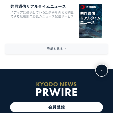
共同通信リアルタイムニュース
メディアに提供している記事をそのまま閲覧
できる広報部門必見のニュース配信サービス
詳細を見る
KYODO NEWS
PRWIRE
会員登録