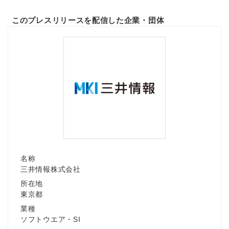
このプレスリリースを配信した企業・団体
名称
三井情報株式会社
所在地
東京都
業種
ソフトウエア・SI