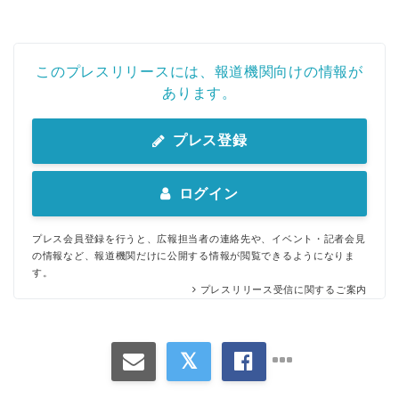
このプレスリリースには、報道機関向けの情報が
あります。
プレス登録
ログイン
プレス会員登録を行うと、広報担当者の連絡先や、イベント・記者会見
の情報など、報道機関だけに公開する情報が閲覧できるようになりま
す。
プレスリリース受信に関するご案内