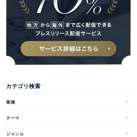
カテゴリ検索
業種
テーマ
ジャンル