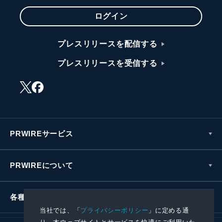
ログイン
プレスリリースを配信する
プレスリリースを受信する
PRWIREサービス
PRWIREについて
各種お問い合わせ
当社では、「
プライバシーポリシー
」に定める通