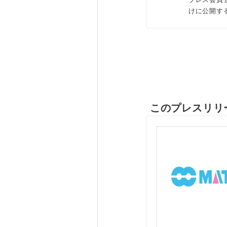
けに公開す
このプレスリリ