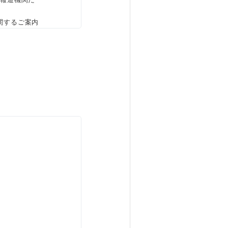
関するご案内