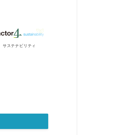
サステナビリティ