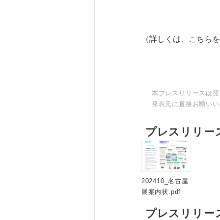
（詳しくは、こちらを
本プレスリリースは発
発表元に直接お願いい
プレスリリー
202410_名古屋
展案内状.pdf
プレスリリー