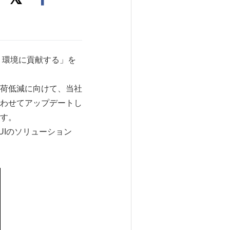
り環境に貢献する」を
荷低減に向けて、当社
わせてアップデートし
す。
UIのソリューション