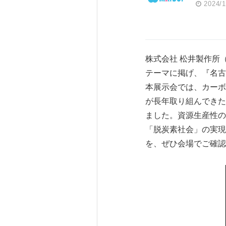
2024/1
株式会社 松井製作所
テーマに掲げ、『名古
本展示会では、カーボ
が長年取り組んできた
ました。資源生産性の
「脱炭素社会」の実現
を、ぜひ会場でご確認