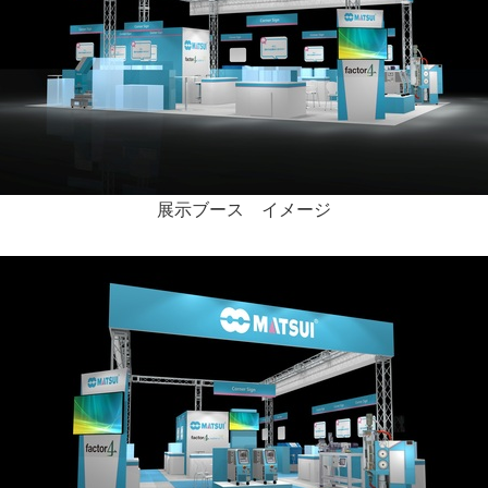
展示ブース イメージ