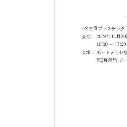
<名古屋プラスチック工
会期： 2024年11月2
10:00 ～ 17:00
会場： ポートメッセ
第3展示館 ブース （