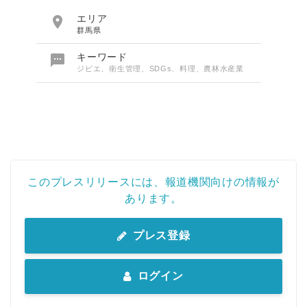

エリア
群馬県

キーワード
ジビエ、衛生管理、SDGs、料理、農林水産業
このプレスリリースには、報道機関向けの情報が
あります。
プレス登録
ログイン