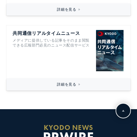
詳細を見る
共同通信リアルタイムニュース
メディアに提供している記事をそのまま閲覧
できる広報部門必見のニュース配信サービス
詳細を見る
KYODO NEWS
PRWIRE