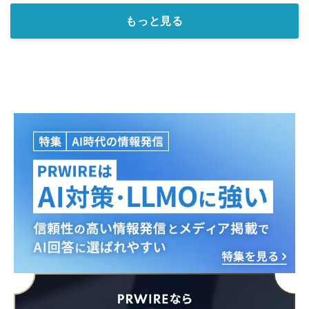
もっと見る