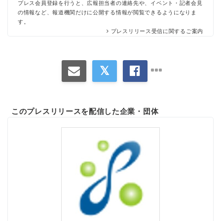
プレス会員登録を行うと、広報担当者の連絡先や、イベント・記者会見
の情報など、報道機関だけに公開する情報が閲覧できるようになりま
す。
プレスリリース受信に関するご案内
このプレスリリースを配信した企業・団体