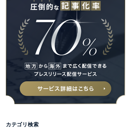
カテゴリ検索