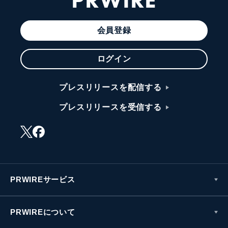
会員登録
ログイン
プレスリリースを配信する
プレスリリースを受信する
PRWIREサービス
PRWIREについて