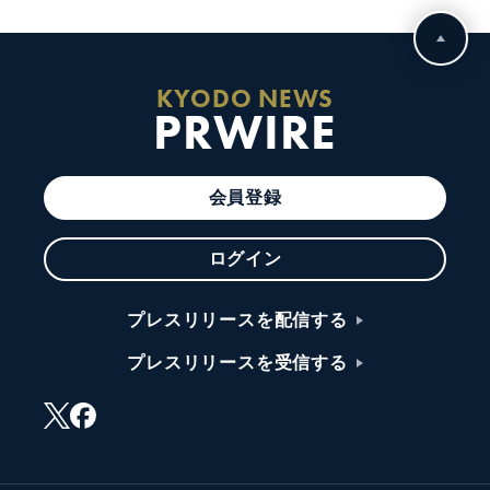
KYODO NEWS
PRWIRE
会員登録
ログイン
プレスリリースを配信する
プレスリリースを受信する