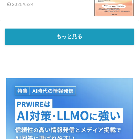
2025/6/24
もっと見る