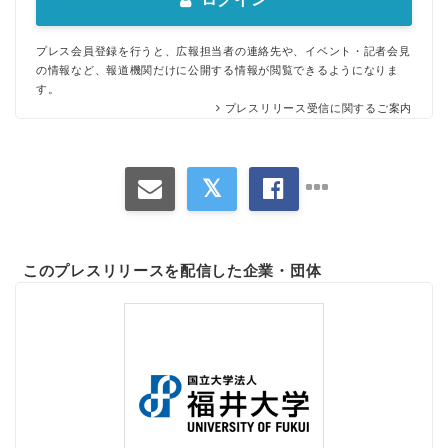
プレス会員登録を行うと、広報担当者の連絡先や、イベント・記者会見
の情報など、報道機関だけに公開する情報が閲覧できるようになりま
す。
プレスリリース受信に関するご案内
このプレスリリースを配信した企業・団体