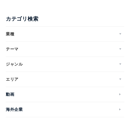
カテゴリ検索
業種
テーマ
ジャンル
エリア
動画
海外企業