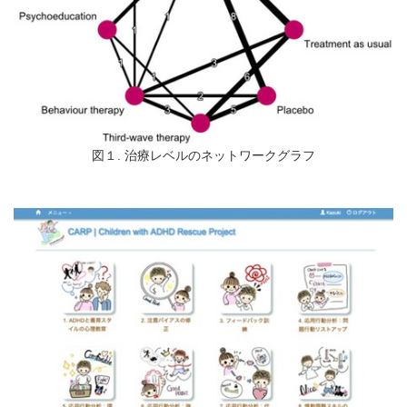
図１. 治療レベルのネットワークグラフ