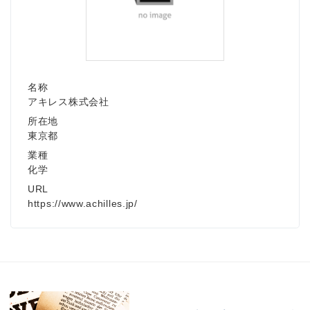
名称
アキレス株式会社
所在地
東京都
業種
化学
URL
https://www.achilles.jp/