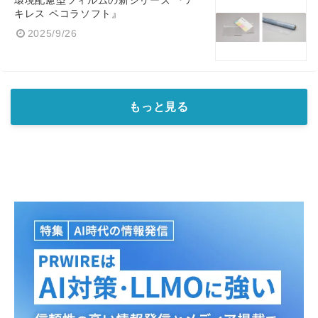
環境配慮型フィルムの新シリーズ 『ア
キレス ペコラソフト』
2025/9/26
もっと見る