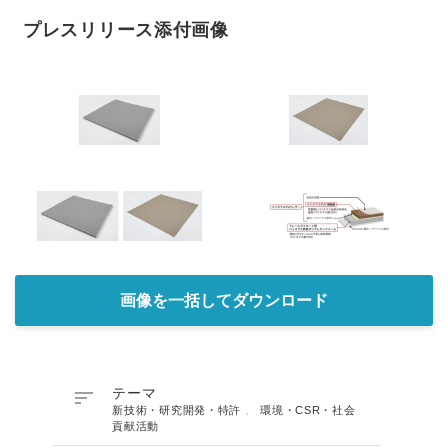
プレスリリース添付画像
画像を一括してダウンロード

テーマ
新技術・研究開発・特許
、
環境・CSR・社会
貢献活動