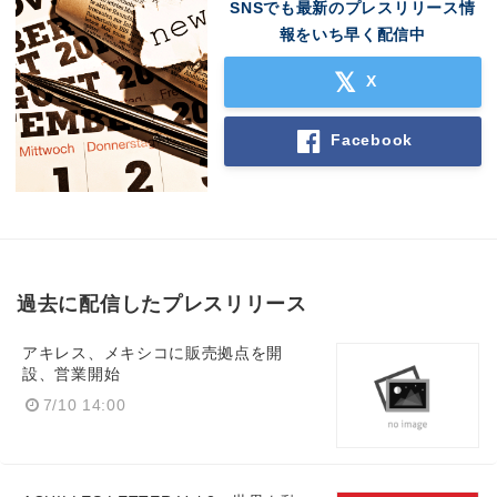
SNSでも最新のプレスリリース情
報をいち早く配信中
X
Facebook
過去に配信したプレスリリース
アキレス、メキシコに販売拠点を開
設、営業開始
7/10 14:00