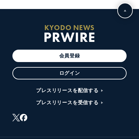
KYODO NEWS
PRWIRE
会員登録
ログイン
プレスリリースを配信する
プレスリリースを受信する