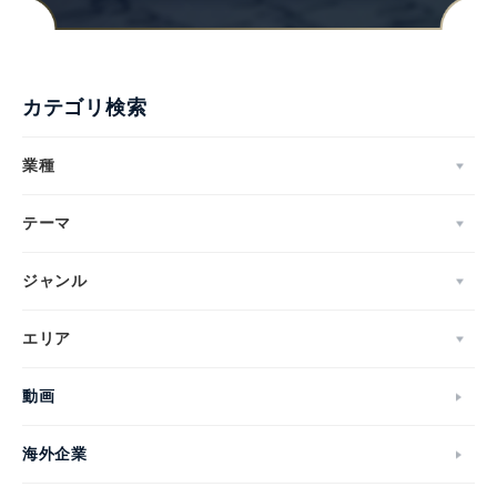
カテゴリ検索
業種
テーマ
ジャンル
エリア
動画
海外企業