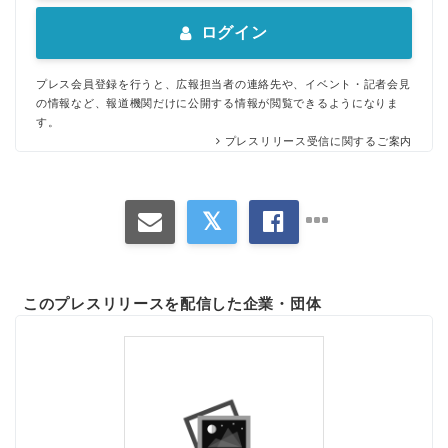
ログイン
プレス会員登録を行うと、広報担当者の連絡先や、イベント・記者会見
の情報など、報道機関だけに公開する情報が閲覧できるようになりま
す。
プレスリリース受信に関するご案内
このプレスリリースを配信した企業・団体