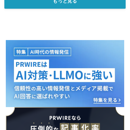
もっと見る