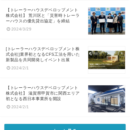
【トレーラーハウスデベロップメント
株式会社】 荒川区と「災害時トレーラ
ーハウスの優先貸出協定」を締結
2024/3/29
[トレーラーハウスデベロップメント株
式会社]業界初となるCFS工法を用いた
新製品を共同開発しイベント出展
2024/2/1
【トレーラーハウスデベロップメント
株式会社】 滋賀県甲賀市に関西エリア
初となる西日本事業所を開設
2024/2/1