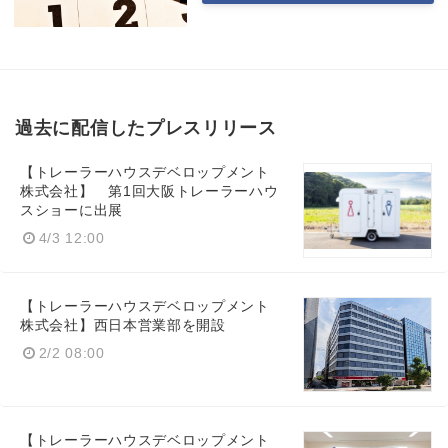
過去に配信したプレスリリース
【トレーラーハウスデベロップメント
株式会社】 第1回大阪トレーラーハウ
スショーに出展
4/3 12:00
【トレーラーハウスデベロップメント
株式会社】西日本営業部を開設
2/2 08:00
【トレーラーハウスデベロップメント