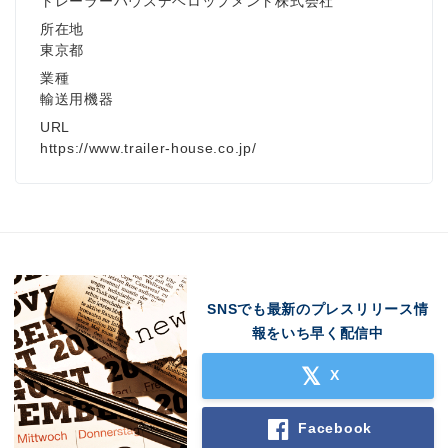
トレーラーハウスデベロップメント株式会社
所在地
東京都
業種
輸送用機器
URL
https://www.trailer-house.co.jp/
SNSでも最新のプレスリリース情
報をいち早く配信中
X
Facebook