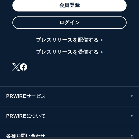
会員登録
ログイン
プレスリリースを配信する
プレスリリースを受信する
PRWIREサービス
PRWIREについて
各種お問い合わせ