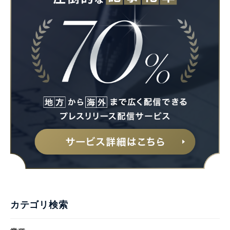
カテゴリ検索