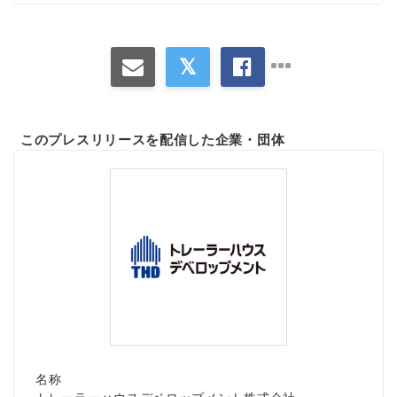
このプレスリリースを配信した企業・団体
名称