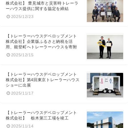
株式会社】 豊見城市と災害時トレーラ
ーハウス提供に関する協定を締結
2025/12/23
【トレーラーハウスデベロップメント
株式会社】企業版ふるさと納税を活
用、能登町へトレーラーハウスを寄附
2025/12/15
【トレーラーハウスデベロップメント
株式会社】第4回東京トレーラーハウス
ショーに出展
2025/11/17
【トレーラーハウスデベロップメント
株式会社】 栃木第三工場を竣工
2025/11/14