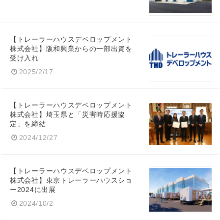
【トレーラーハウスデベロップメント
株式会社】阪和興業からの一部出資を
受け入れ
2025/2/17
【トレーラーハウスデベロップメント
Japanese
株式会社】埼玉県と「災害時応援協
定」を締結
2024/12/27
【トレーラーハウスデベロップメント
English
株式会社】東京トレーラーハウスショ
ー2024に出展
2024/10/2