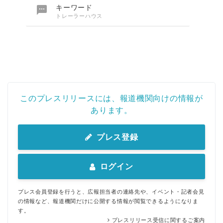

キーワード
トレーラーハウス
このプレスリリースには、報道機関向けの情報が
あります。
プレス登録
ログイン
プレス会員登録を行うと、広報担当者の連絡先や、イベント・記者会見
の情報など、報道機関だけに公開する情報が閲覧できるようになりま
す。
プレスリリース受信に関するご案内