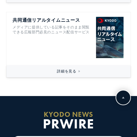
共同通信リアルタイムニュース
メディアに提供している記事をそのまま閲覧
できる広報部門必見のニュース配信サービス
詳細を見る
KYODO NEWS
PRWIRE