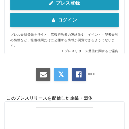
プレス登録
ログイン
プレス会員登録を行うと、広報担当者の連絡先や、イベント・記者会見
の情報など、報道機関だけに公開する情報が閲覧できるようになりま
す。
プレスリリース受信に関するご案内
このプレスリリースを配信した企業・団体