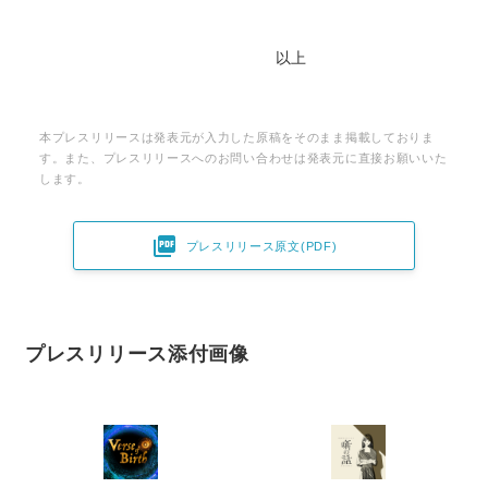
以上
本プレスリリースは発表元が入力した原稿をそのまま掲載しておりま
す。また、プレスリリースへのお問い合わせは発表元に直接お願いいた
します。

プレスリリース原文(PDF)
プレスリリース添付画像