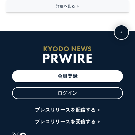
詳細を見る
KYODO NEWS
PRWIRE
会員登録
ログイン
プレスリリースを配信する
プレスリリースを受信する