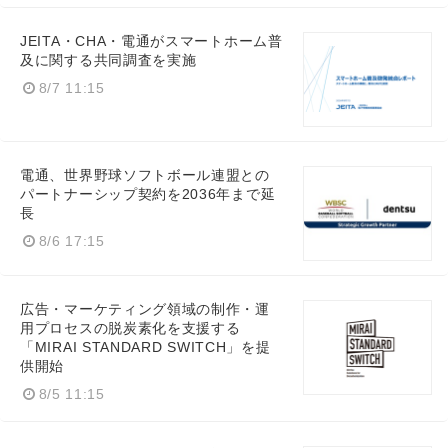
JEITA・CHA・電通がスマートホーム普
及に関する共同調査を実施
8/7 11:15
電通、世界野球ソフトボール連盟との
パートナーシップ契約を2036年まで延
長
8/6 17:15
広告・マーケティング領域の制作・運
用プロセスの脱炭素化を支援する
「MIRAI STANDARD SWITCH」を提
供開始
8/5 11:15