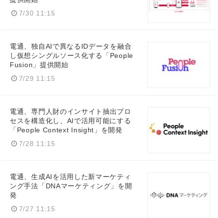
7/30 11:15
電通、独自AIで異なるIDデータを融合
し仮想シングルソース化する「People
Fusion」提供開始
7/29 11:15
電通、専門人財のインサイト抽出プロ
セスを構造化し、AIで活用可能にする
「People Context Insight」を開発
7/28 11:15
電通、生成AIを活用した新マーケティ
ング手法「DNAマーケティング」を開
発
7/27 11:15