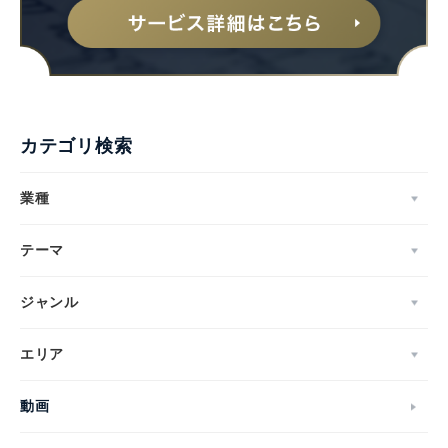
カテゴリ検索
業種
テーマ
ジャンル
エリア
動画