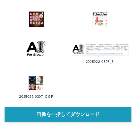
2025022-0307_5
2025022-0307_OGP
画像を一括してダウンロード