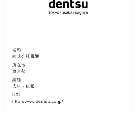
名称
株式会社電通
所在地
東京都
業種
広告・広報
URL
http://www.dentsu.co.jp/
Japanese