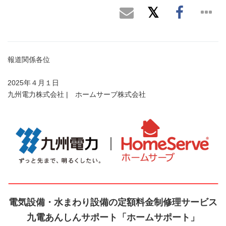
報道関係各位
2025年４月１日
九州電力株式会社 | ホームサーブ株式会社
電気設備・水まわり設備の定額料金制修理サービス
九電あんしんサポート「ホームサポート」