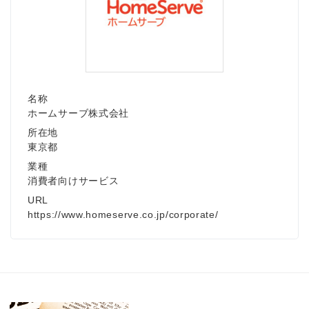
名称
ホームサーブ株式会社
所在地
東京都
業種
消費者向けサービス
URL
https://www.homeserve.co.jp/corporate/