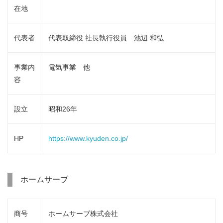
在地
代表者
代表取締役 社長執行役員 池辺 和弘
事業内
電気事業 他
容
設立
昭和26年
HP
https://www.kyuden.co.jp/
ホームサーブ
商号
ホームサーブ株式会社