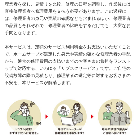
理業者を探し、見積りを比較、修理の日程を調整し、作業後には
直接修理業者へ修理費用を支払う必要があります。この過程に
は、修理業者の身元や実績の確認なども含まれるほか、修理業者
の品質もそれぞれで、修理業者の比較をするだけでも、大変なお
手間となります。
本サービスは、定額のサービス利用料金をお支払いいただくこと
で、ホームサーブが選定した身元や実績の確かな修理業者の手配
から、通常の修理費用の支払いまでのお客さまの負担をワンスト
ップで対応する、いわゆる「サブスクサービス」です。ご自宅の
設備故障の際の見積もり、修理業者の選定等に対するお客さまの
不安を、本サービスが解消します。