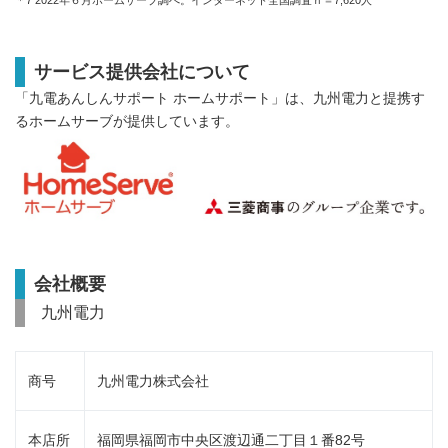
サービス提供会社について
「九電あんしんサポート ホームサポート」は、九州電力と提携す
るホームサーブが提供しています。
会社概要
九州電力
商号
九州電力株式会社
本店所
福岡県福岡市中央区渡辺通二丁目１番82号