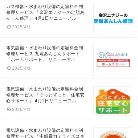
ガス機器・水まわり設備の定額料金制
修理サービス 「金沢エナジーの定額あ
んしん修理」 4月1日リニューアル
2025/4/1
電気設備・水まわり設備の定額料金制
修理サービス 九電あんしんサポート
「ホームサポート」 リニューアル
2025/4/1
電気設備・水まわり設備の定額料金制
修理サービス 「ぐっとずっと。住宅安
心サポート」 4月1日リニューアル
2025/4/1
電気設備・水まわり設備の定額料金制
修理サービス 「中部電力ミライズコネ