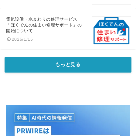
電気設備・水まわりの修理サービス
「ほくでんの住まい修理サポート」の
開始について
2025/1/15
もっと見る