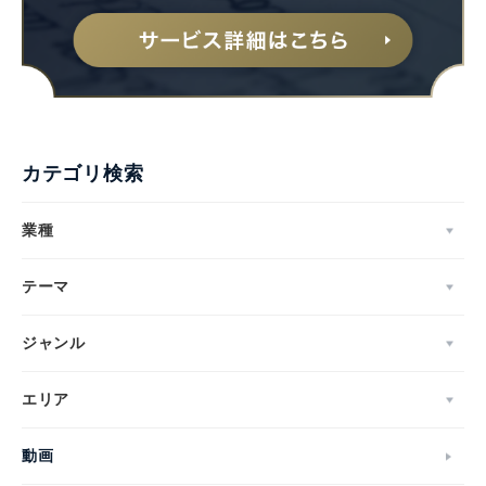
カテゴリ検索
業種
テーマ
ジャンル
エリア
動画