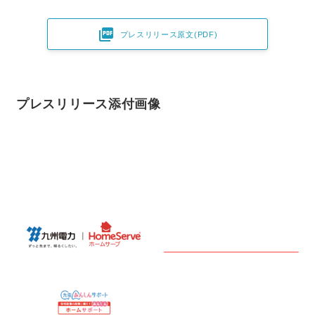
English

プレスリリース原文(PDF)
プレスリリース添付画像