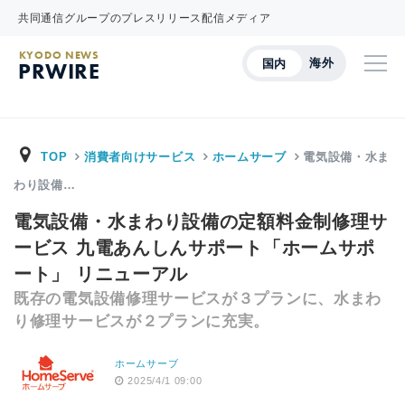
共同通信グループのプレスリリース配信メディア
KYODO NEWS
海外
国内
PRWIRE
TOP
消費者向けサービス
ホームサーブ
電気設備・水ま
わり設備…
電気設備・水まわり設備の定額料金制修理サ
ービス 九電あんしんサポート「ホームサポ
ート」 リニューアル
既存の電気設備修理サービスが３プランに、水まわ
り修理サービスが２プランに充実。
ホームサーブ
2025/4/1 09:00