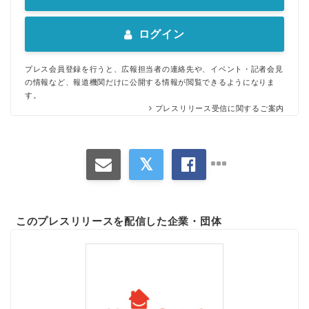
ログイン
プレス会員登録を行うと、広報担当者の連絡先や、イベント・記者会見
の情報など、報道機関だけに公開する情報が閲覧できるようになりま
す。
プレスリリース受信に関するご案内
このプレスリリースを配信した企業・団体