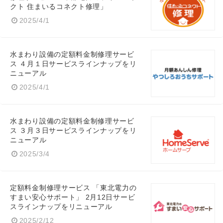
クト 住まいるコネクト修理」
2025/4/1
水まわり設備の定額料金制修理サービ
ス ４月１日サービスラインナップをリ
ニューアル
2025/4/1
水まわり設備の定額料金制修理サービ
ス ３月３日サービスラインナップをリ
ニューアル
2025/3/4
定額料金制修理サービス 「東北電力の
すまい安心サポート」 2月12日サービ
スラインナップをリニューアル
2025/2/12