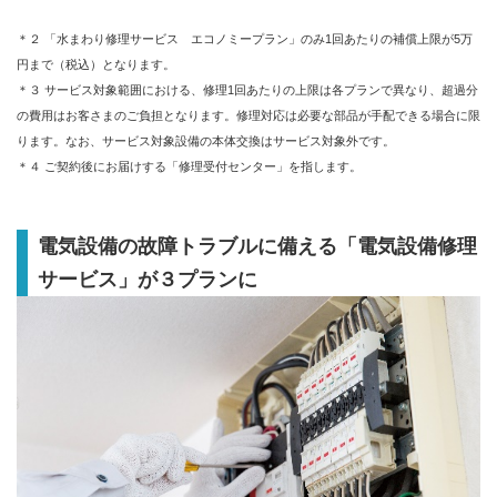
＊２ 「水まわり修理サービス エコノミープラン」のみ1回あたりの補償上限が5万
円まで（税込）となります。
＊３ サービス対象範囲における、修理1回あたりの上限は各プランで異なり、超過分
の費用はお客さまのご負担となります。修理対応は必要な部品が手配できる場合に限
ります。なお、サービス対象設備の本体交換はサービス対象外です。
＊４ ご契約後にお届けする「修理受付センター」を指します。
電気設備の故障トラブルに備える「電気設備修理
サービス」が３プランに