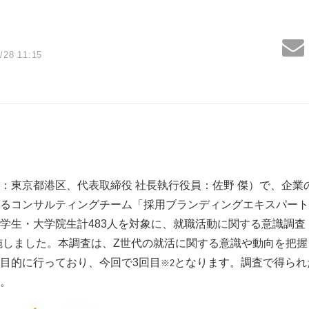
/28 11:15
東京都港区、代表取締役 社長執行役員：佐野 傑）で、企業
るコンサルティングチーム「採用ブランディングエキスパート
学生・大学院生計483人を対象に、就職活動に関する意識調査
実施しました。本調査は、Z世代の就活に関する意識や動向を把
目的に行っており、今回で3回目
となります。調査で得られ
※2
。