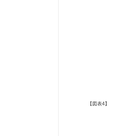
【図表4】