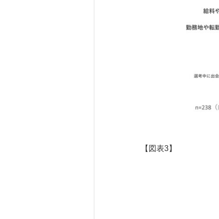
【図表3】