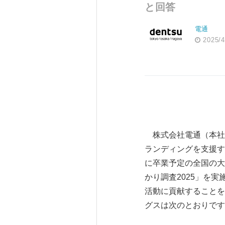
と回答
電通
2025/4
株式会社電通（本社：
ランディングを支援す
に卒業予定の全国の大
かり調査2025」を
活動に貢献することを
グスは次のとおりです