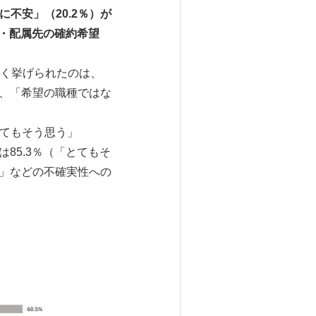
不安」（20.2％）が
種・配属先の確約希望
く挙げられたのは、
）、「希望の職種ではな
「とてもそう思う」
は85.3％（「とてもそ
ャ」などの不確実性への