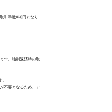
も取引手数料0円となり
ます。強制返済時の取
す。
が不要となるため、ア