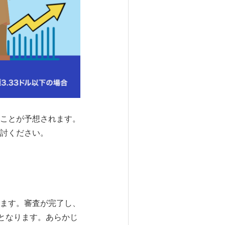
ことが予想されます。
討ください。
ます。審査が完了し、
)となります。あらかじ