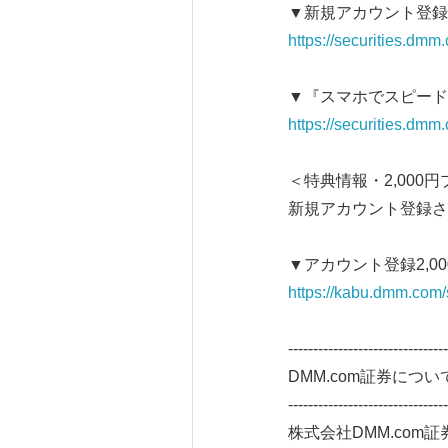
▼新規アカウント登録
https://securities.dmm
▼『スマホでスピード
https://securities.dmm
＜特典情報・2,000
新規アカウント登録さ
▼アカウント登録2,
https://kabu.dmm.com/
--------------------------------
DMM.com証券につい
--------------------------------
株式会社DMM.co