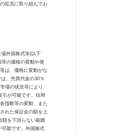
の拡充に取り組んでお
上場外国株式等(以下
価等の価格の変動や発
等は、価格に変動がな
は、売買代金の30％
、市場の状況等により
取引が可能です。信用
各指数等の変動、また
された保証金の額を上
当額を下回らない範囲
が可能です。外国株式