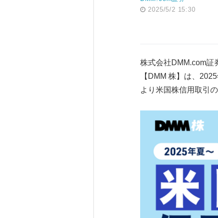
2025/5/2 15:30
株式会社DMM.com
【DMM 株】は、2
より米国株信用取引の