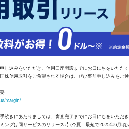
申し込みをいただき、信用口座開設までにお日にちをいただく
国株信用取引をご希望される場合は、ぜひ事前申し込みをご検
要
us/margin/
手続きにあたりましては、審査完了までにお日にちをいただき
ミングは同サービスのリリース時 (今夏、最短で2025年6月頃