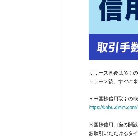
リリース直後は多くの
リリース後、すぐに米
▼米国株信用取引の概
https://kabu.dmm.com/
米国株信用口座の開設
お取引いただけるタイ