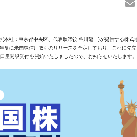
証券(本社：東京都中央区、代表取締役 谷川龍二)が提供する株
025年夏に米国株信用取引のリリースを予定しており、これに先立
口座開設受付を開始いたしましたので、お知らせいたします。