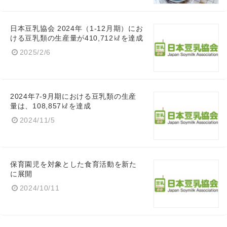
日本豆乳協会 2024年（1-12月期）にお
ける豆乳類の生産量が410,712㎘を達成
2025/2/6
2024年7-9月期における豆乳類の生産
量は、108,857㎘を達成
2024/11/5
保育園児を対象とした食育活動を新た
に展開
2024/10/11