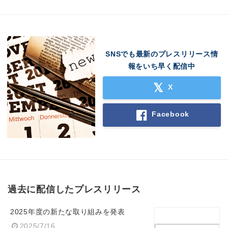
SNSでも最新のプレスリリース情
報をいち早く配信中
X
Facebook
過去に配信したプレスリリース
2025年度の新たな取り組みを発表
2025/7/16