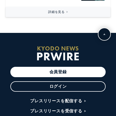
詳細を見る
KYODO NEWS
PRWIRE
会員登録
ログイン
プレスリリースを配信する
プレスリリースを受信する