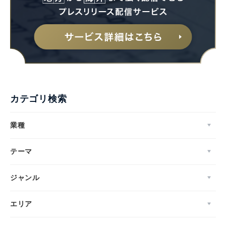
カテゴリ検索
業種
テーマ
ジャンル
エリア