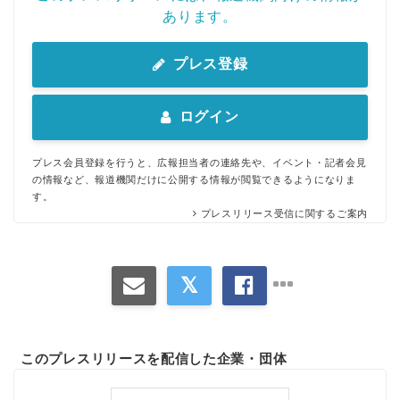
あります。
プレス登録
ログイン
プレス会員登録を行うと、広報担当者の連絡先や、イベント・記者会見
の情報など、報道機関だけに公開する情報が閲覧できるようになりま
す。
プレスリリース受信に関するご案内
このプレスリリースを配信した企業・団体