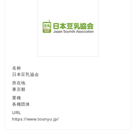
名称
日本豆乳協会
所在地
東京都
業種
各種団体
URL
https://www.tounyu.jp/