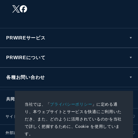
PRWIREサービス
PRWIREについて
各種お問い合わせ
共同通信社グループ
当社では、「
プライバシーポリシー
」に定める通
り、本ウェブサイトとサービスを快適にご利用いた
サイトポリシー
プライバシーポリシー
だき、また、どのように活用されているのかを当社
で詳しく把握するために、Cookie を使用していま
外部送信ポリシー
プレスリリース取扱基準
す。