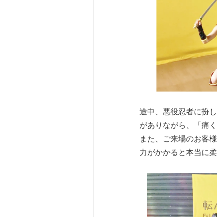
途中、悪役忍者に扮し
がありながら、「痛く
また、ご来場のお客様
力がかかると本当に柔