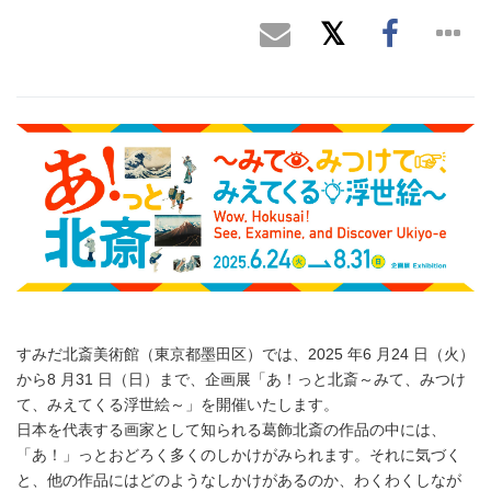
すみだ北斎美術館（東京都墨田区）では、2025 年6 月24 日（火）
から8 月31 日（日）まで、企画展「あ！っと北斎～みて、みつけ
て、みえてくる浮世絵～」を開催いたします。
日本を代表する画家として知られる葛飾北斎の作品の中には、
「あ！」っとおどろく多くのしかけがみられます。それに気づく
と、他の作品にはどのようなしかけがあるのか、わくわくしなが