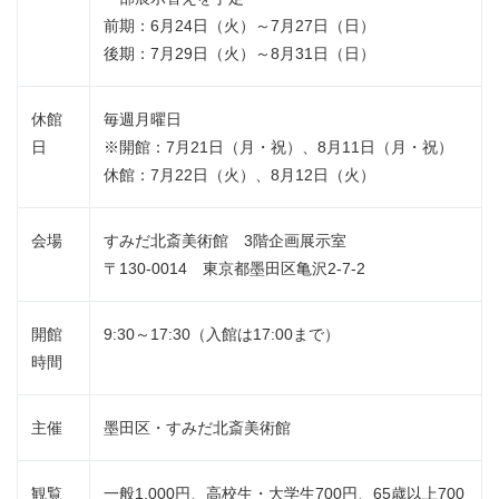
前期：6月24日（火）～7月27日（日）
後期：7月29日（火）～8月31日（日）
休館
毎週月曜日
日
※開館：7月21日（月・祝）、8月11日（月・祝）
休館：7月22日（火）、8月12日（火）
会場
すみだ北斎美術館 3階企画展示室
〒130-0014 東京都墨田区亀沢2-7-2
開館
9:30～17:30（入館は17:00まで）
時間
主催
墨田区・すみだ北斎美術館
観覧
一般1,000円、高校生・大学生700円、65歳以上700