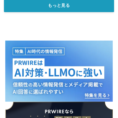
もっと見る