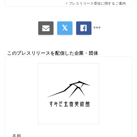
プレスリリース受信に関するご案内
このプレスリリースを配信した企業・団体
名称