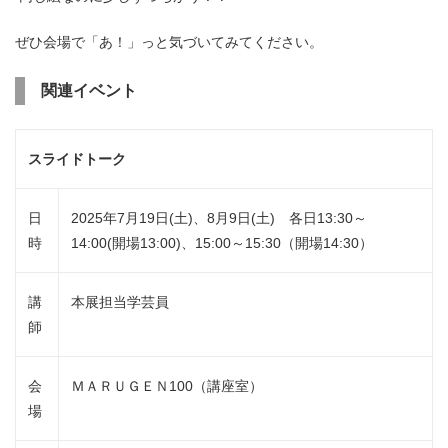
ぜひ会場で「あ！」っと気づいてみてください。
関連イベント
スライドトーク
日
2025年7月19日(土)、8月9日(土) 各日13:30～
時
14:00(開場13:00)、15:00～15:30（開場14:30）
講
本展担当学芸員
師
会
ＭＡＲＵＧＥＮ100（講座室）
場