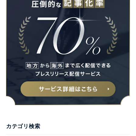
カテゴリ検索