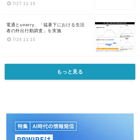
7/27 11:15
電通とunerry、「猛暑下における生活
者の外出行動調査」を実施
7/24 11:15
もっと見る