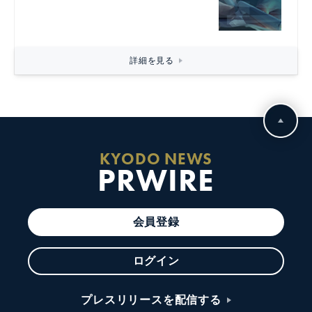
詳細を見る
KYODO NEWS
PRWIRE
会員登録
ログイン
プレスリリースを配信する