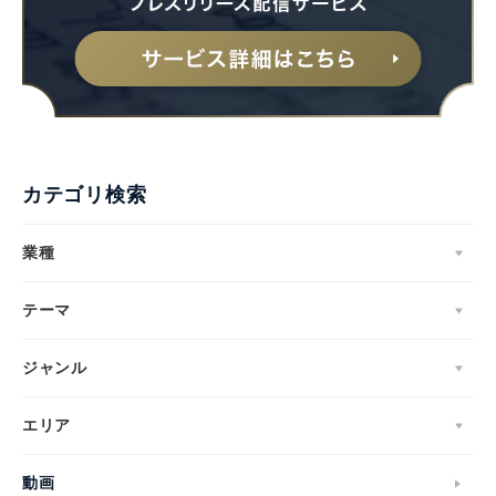
カテゴリ検索
業種
テーマ
ジャンル
エリア
動画