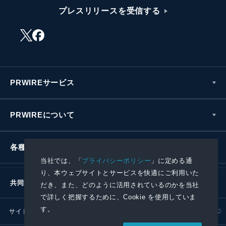
プレスリリースを受信する
PRWIREサービス
PRWIREについて
各種お問い合わせ
当社では、「
プライバシーポリシー
」に定める通
り、本ウェブサイトとサービスを快適にご利用いた
共同通信社グループ
だき、また、どのように活用されているのかを当社
で詳しく把握するために、Cookie を使用していま
す。
サイトポリシー
プライバシーポリシー