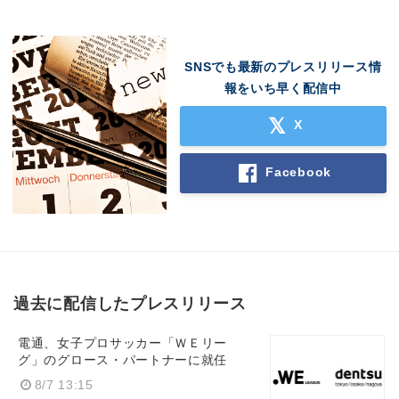
SNSでも最新のプレスリリース情
報をいち早く配信中
X
Facebook
過去に配信したプレスリリース
電通、女子プロサッカー「ＷＥリー
グ」のグロース・パートナーに就任
8/7 13:15