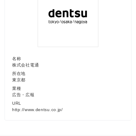
名称
株式会社電通
所在地
東京都
業種
広告・広報
URL
http://www.dentsu.co.jp/