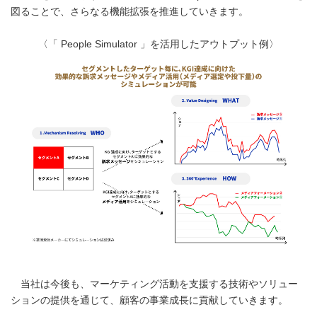
図ることで、さらなる機能拡張を推進していきます。
〈「 People Simulator 」を活用したアウトプット例〉
当社は今後も、マーケティング活動を支援する技術やソリュー
ションの提供を通じて、顧客の事業成長に貢献していきます。