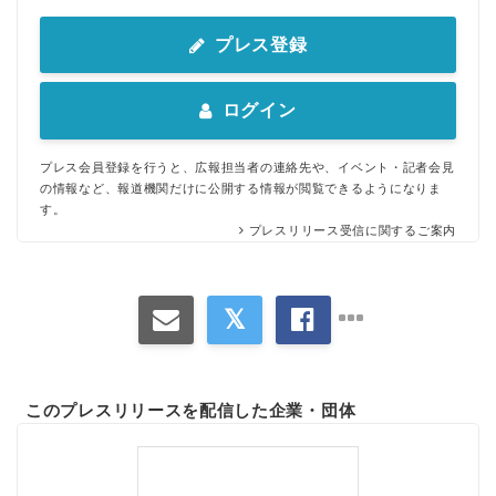
プレス登録
ログイン
プレス会員登録を行うと、広報担当者の連絡先や、イベント・記者会見
の情報など、報道機関だけに公開する情報が閲覧できるようになりま
す。
プレスリリース受信に関するご案内
このプレスリリースを配信した企業・団体