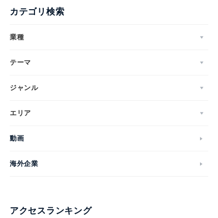
カテゴリ検索
業種
テーマ
ジャンル
エリア
動画
海外企業
アクセスランキング