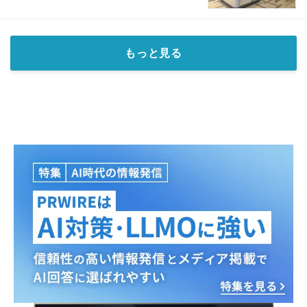
もっと見る