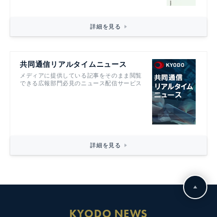
詳細を見る
共同通信リアルタイムニュース
メディアに提供している記事をそのまま閲覧
できる広報部門必見のニュース配信サービス
詳細を見る
KYODO NEWS