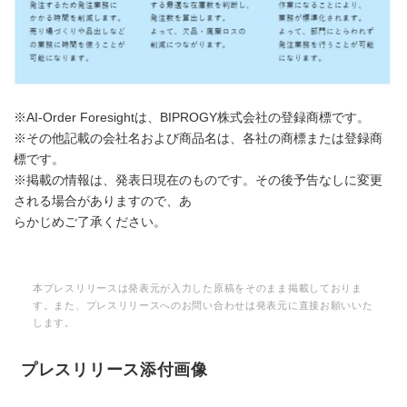
※AI-Order Foresightは、BIPROGY株式会社の登録商標です。
※その他記載の会社名および商品名は、各社の商標または登録商
標です。
※掲載の情報は、発表日現在のものです。その後予告なしに変更
される場合がありますので、あ
らかじめご了承ください。
本プレスリリースは発表元が入力した原稿をそのまま掲載しておりま
す。また、プレスリリースへのお問い合わせは発表元に直接お願いいた
します。
プレスリリース添付画像