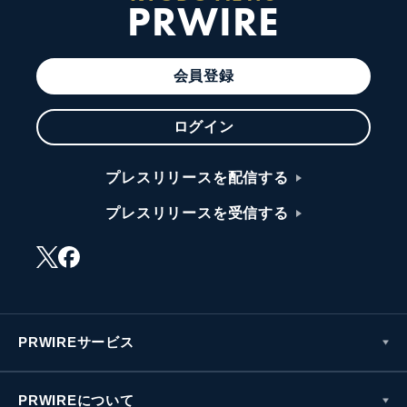
PRWIRE
会員登録
ログイン
プレスリリースを配信する
プレスリリースを受信する
PRWIREサービス
PRWIREについて