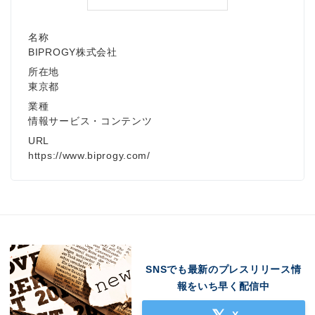
名称
BIPROGY株式会社
所在地
東京都
業種
情報サービス・コンテンツ
URL
https://www.biprogy.com/
SNSでも最新のプレスリリース情
報をいち早く配信中
X