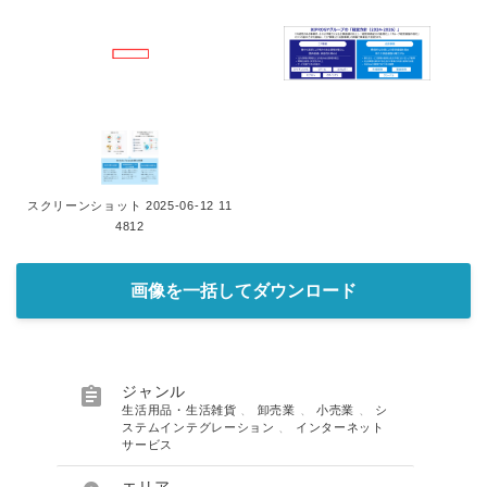
スクリーンショット 2025-06-12 11
4812
画像を一括してダウンロード

ジャンル
生活用品・生活雑貨
、
卸売業
、
小売業
、
シ
ステムインテグレーション
、
インターネット
サービス