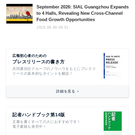
September 2026: SIAL Guangzhou Expands
to 4 Halls, Revealing New Cross-Channel
Food Growth Opportunities
2026.08.06 09:51
広報初心者のための
プレスリリースの書き方
共同通信社グループのノウハウをもとにプレスリ
リースの基本的なポイントを解説！
詳細を見る
記者ハンドブック第14版
文書を書くすべての人におすすめです！
電子書籍も発売中！