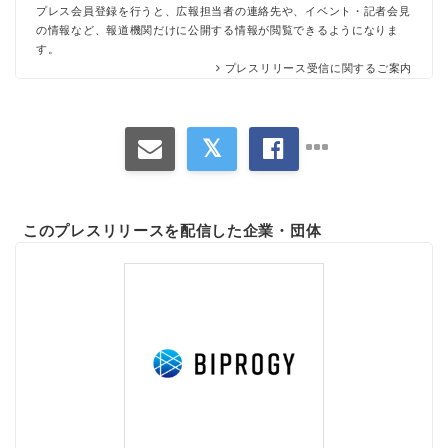
プレス会員登録を行うと、広報担当者の連絡先や、イベント・記者会見
の情報など、報道機関だけに公開する情報が閲覧できるようになりま
す。
プレスリリース受信に関するご案内
このプレスリリースを配信した企業・団体