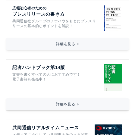
広報初心者のための
プレスリリースの書き方
共同通信社グループのノウハウをもとにプレスリ
リースの基本的なポイントを解説！
詳細を見る
記者ハンドブック第14版
文書を書くすべての人におすすめです！
電子書籍も発売中！
詳細を見る
共同通信リアルタイムニュース
メディアに提供している記事をそのまま閲覧