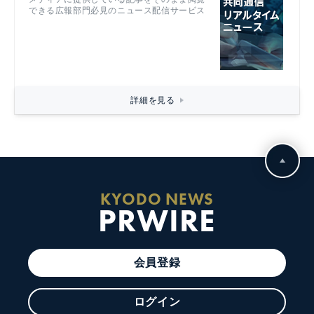
できる広報部門必見のニュース配信サービス
詳細を見る
KYODO NEWS
PRWIRE
会員登録
ログイン