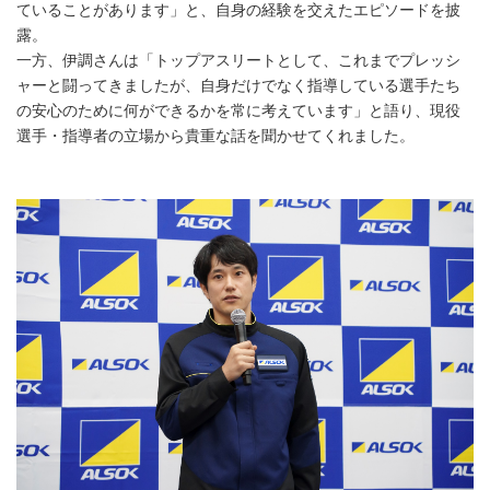
ていることがあります」と、自身の経験を交えたエピソードを披
露。
一方、伊調さんは「トップアスリートとして、これまでプレッシ
ャーと闘ってきましたが、自身だけでなく指導している選手たち
の安心のために何ができるかを常に考えています」と語り、現役
選手・指導者の立場から貴重な話を聞かせてくれました。