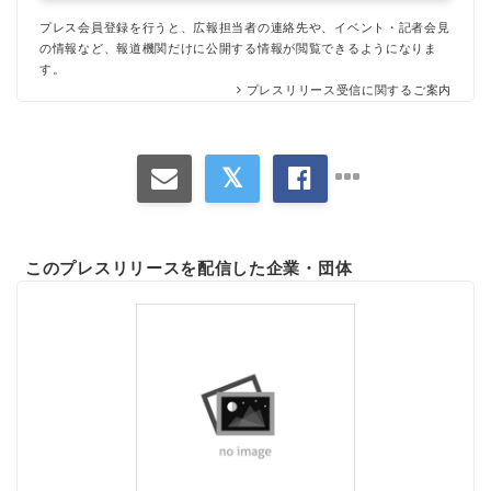
プレス会員登録を行うと、広報担当者の連絡先や、イベント・記者会見
の情報など、報道機関だけに公開する情報が閲覧できるようになりま
す。
プレスリリース受信に関するご案内
このプレスリリースを配信した企業・団体