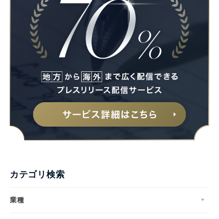
カテゴリ検索
業種