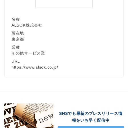
名称
ALSOK株式会社
所在地
東京都
業種
その他サービス業
URL
https://www.alsok.co.jp/
SNSでも最新のプレスリリース情
報をいち早く配信中