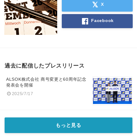
X
Facebook
過去に配信したプレスリリース
ALSOK株式会社 商号変更と60周年記念
発表会を開催
2025/7/17
もっと見る