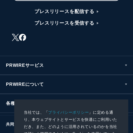
プレスリリースを配信する
プレスリリースを受信する
PRWIREサービス
PRWIREについて
各種お問い合わせ
当社では、「
プライバシーポリシー
」に定める通
り、本ウェブサイトとサービスを快適にご利用いた
共同通信社グループ
だき、また、どのように活用されているのかを当社