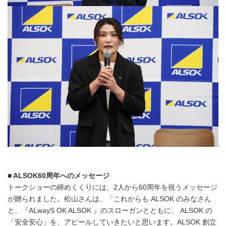
■ ALSOK60
周年へのメッセージ
トークショーの締めくくりには、2人から60周年を祝うメッセージ
が贈られました。松山さんは、「これからも ALSOK のみなさん
と、『ALwayS OK ALSOK 』のスローガンとともに、 ALSOK の
「安全安心」を、アピールしていきたいと思います。ALSOK 創立