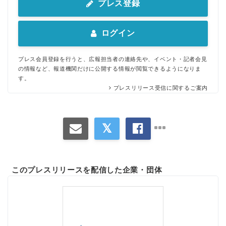
プレス登録
ログイン
プレス会員登録を行うと、広報担当者の連絡先や、イベント・記者会見
の情報など、報道機関だけに公開する情報が閲覧できるようになりま
す。
プレスリリース受信に関するご案内
このプレスリリースを配信した企業・団体