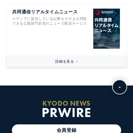
共同通信リアルタイムニュース
メディアに提供している記事をそのまま閲覧
できる広報部門必見のニュース配信サービス
詳細を見る
KYODO NEWS
PRWIRE
会員登録