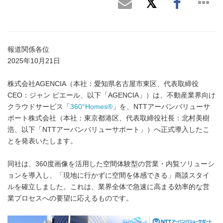
報道関係各位
2025年10月21日
株式会社AGENCIA（本社：愛知県名古屋市東区、代表取締役
CEO：ジャン ピエール、以下「AGENCIA」）は、不動産業界向け
クラウドサービス「
360°Homes®
」を、NTTアーバンバリューサ
ポート株式会社（本社：東京都港区、代表取締役社長：北村美樹
浩、以下「NTTアーバンバリューサポート」）へ正式導入したこ
とを発表いたします。
同社は、360度画像を活用した空間体験型の営業・内覧ソリューシ
ョンを導入し、「現地に行かずに空間を体感できる」商談スタイ
ルを確立しました。これは、業界全体で急速に高まる効率的な営
業プロセスへの要望に応えるものです。