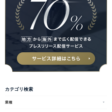
カテゴリ検索
業種