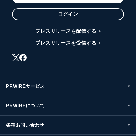
ログイン
プレスリリースを配信する
プレスリリースを受信する
PRWIREサービス
PRWIREについて
各種お問い合わせ