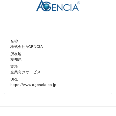
名称
株式会社AGENCIA
所在地
愛知県
業種
企業向けサービス
URL
https://www.agencia.co.jp