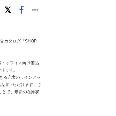
カタログ『SHOP
施設・オフィス向け備品
おります。
できる充実のラインアッ
活用いただけます。さ
ことで、最新の在庫状