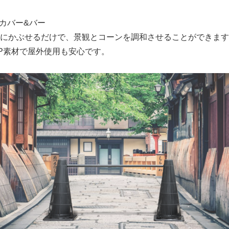
ンカバー&バー
にかぶせるだけで、景観とコーンを調和させることができます
P素材で屋外使用も安心です。