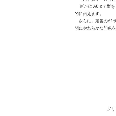
新たに A0タテ型を
的に伝えます。
さらに、定番のA1
間にやわらかな印象を
グリ