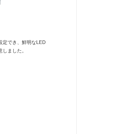
定でき、鮮明なLED
意しました。