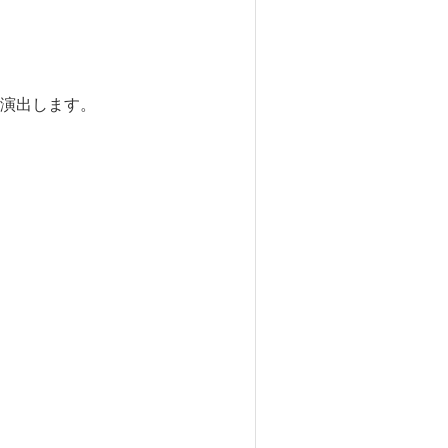
演出します。