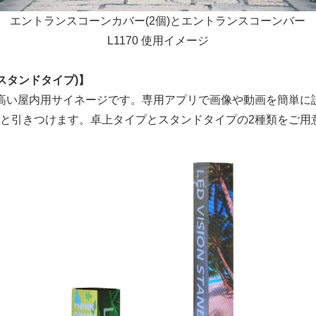
エントランスコーンカバー(2個)とエントランスコーンバー
L1170 使用イメージ
/スタンドタイプ)】
い屋内用サイネージです。専用アプリで画像や動画を簡単に設
と引きつけます。卓上タイプとスタンドタイプの2種類をご用