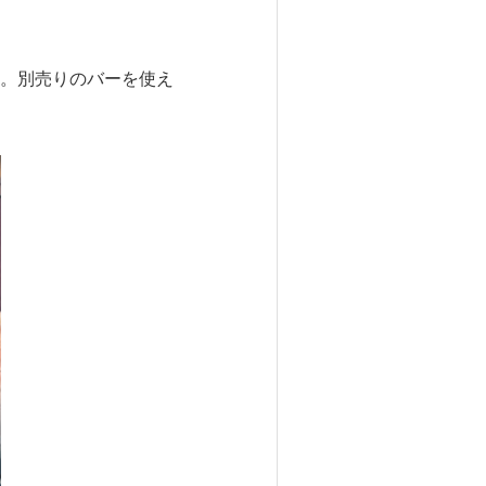
。別売りのバーを使え