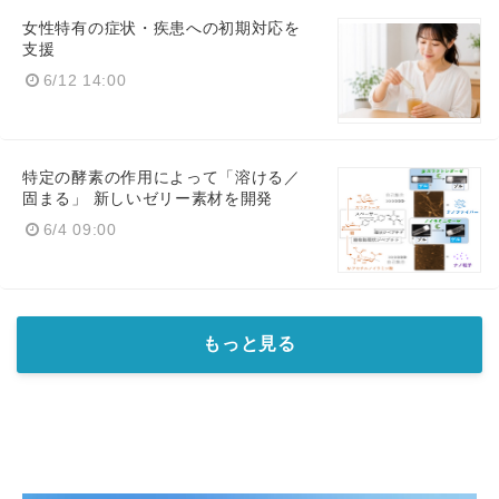
女性特有の症状・疾患への初期対応を
支援
6/12 14:00
特定の酵素の作用によって「溶ける／
固まる」 新しいゼリー素材を開発
6/4 09:00
もっと見る