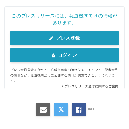
このプレスリリースには、報道機関向けの情報が
あります。
プレス登録
ログイン
プレス会員登録を行うと、広報担当者の連絡先や、イベント・記者会見
の情報など、報道機関だけに公開する情報が閲覧できるようになりま
す。
プレスリリース受信に関するご案内
Japanese