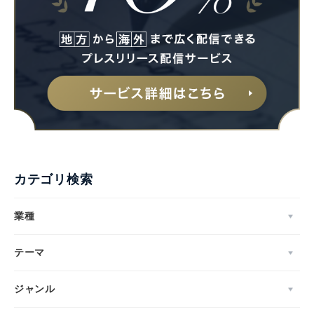
カテゴリ検索
業種
テーマ
ジャンル