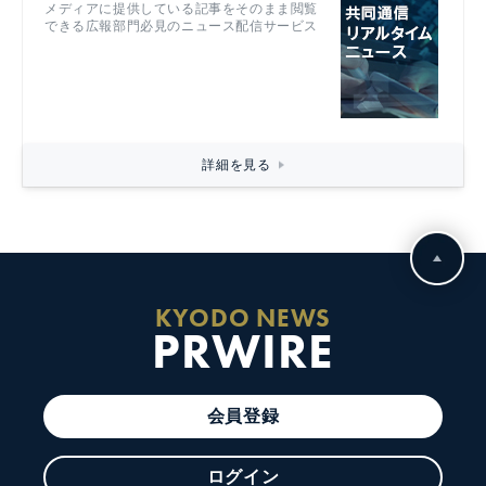
メディアに提供している記事をそのまま閲覧
できる広報部門必見のニュース配信サービス
詳細を見る
KYODO NEWS
PRWIRE
会員登録
ログイン