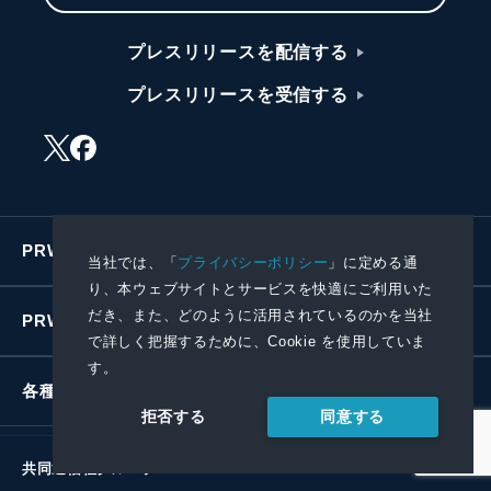
プレスリリースを配信する
プレスリリースを受信する
PRWIREサービス
当社では、「
プライバシーポリシー
」に定める通
り、本ウェブサイトとサービスを快適にご利用いた
だき、また、どのように活用されているのかを当社
PRWIREについて
で詳しく把握するために、Cookie を使用していま
す。
各種お問い合わせ
同意する
拒否する
共同通信社グループ