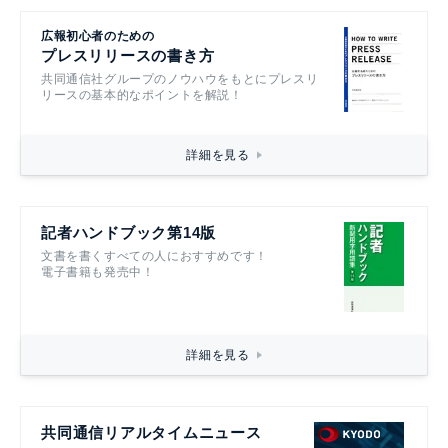
広報初心者のための
プレスリリースの書き方
共同通信社グループのノウハウをもとにプレスリ
リースの基本的なポイントを解説！
詳細を見る
記者ハンドブック第14版
文書を書くすべての人におすすめです！
電子書籍も発売中！
詳細を見る
共同通信リアルタイムニュース