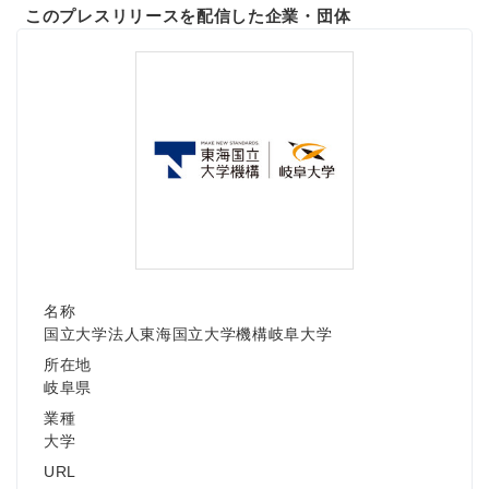
English
このプレスリリースを配信した企業・団体
名称
国立大学法人東海国立大学機構岐阜大学
所在地
岐阜県
業種
大学
URL