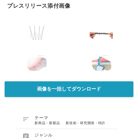
プレスリリース添付画像
画像を一括してダウンロード

テーマ
新商品・新製品
、
新技術・研究開発・特許

ジャンル