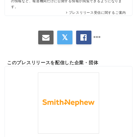
の情報など、報道機関だけに公開する情報が閲覧できるようになりま
す。
プレスリリース受信に関するご案内
このプレスリリースを配信した企業・団体