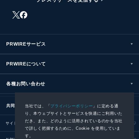
PRWIREサービス
PRWIREについて
各種お問い合わせ
共同通信社グループ
当社では、「
プライバシーポリシー
」に定める通
り、本ウェブサイトとサービスを快適にご利用いた
だき、また、どのように活用されているのかを当社
サイトポリシー
プライバシーポリシー
で詳しく把握するために、Cookie を使用していま
す。