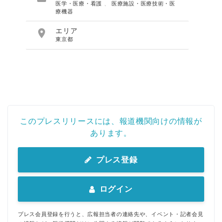
医学・医療・看護
、
医療施設・医療技術・医
療機器

エリア
東京都
このプレスリリースには、報道機関向けの情報が
あります。
プレス登録
ログイン
プレス会員登録を行うと、広報担当者の連絡先や、イベント・記者会見