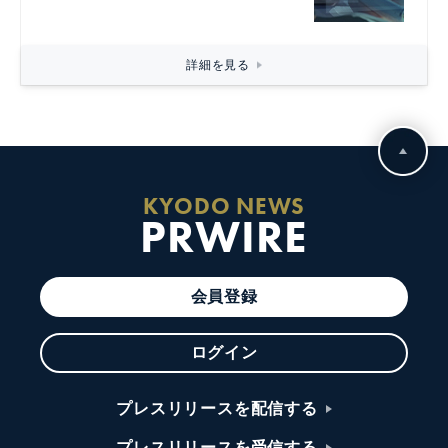
詳細を見る
KYODO NEWS
PRWIRE
会員登録
ログイン
プレスリリースを配信する
プレスリリースを受信する