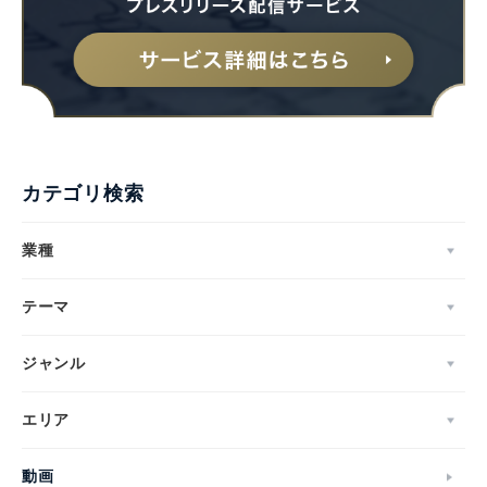
カテゴリ検索
業種
テーマ
ジャンル
エリア
動画