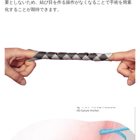
要としないため、結び目を作る操作がなくなることで手術を簡素
化することが期待できます。