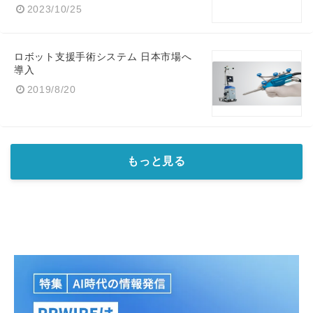
2023/10/25
ロボット支援手術システム 日本市場へ
導入
2019/8/20
もっと見る