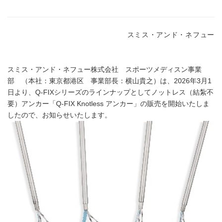
スミス・アンド・ネフュー
スミス・アンド・ネフュー株式会社 スポーツメディスン事業
部 （本社：東京都港区 事業部長：横山貴之）は、2026年3月1
日より、Q-FIXシリーズのラインナップとしてノットレス（結紮不
要）アンカー「Q-FIX Knotless アンカー」の販売を開始いたしま
したので、お知らせいたします。