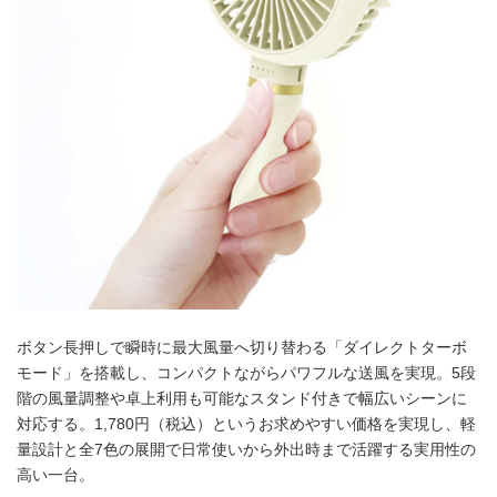
ボタン長押しで瞬時に最大風量へ切り替わる「ダイレクトターボ
モード」を搭載し、コンパクトながらパワフルな送風を実現。5段
階の風量調整や卓上利用も可能なスタンド付きで幅広いシーンに
対応する。1,780円（税込）というお求めやすい価格を実現し、軽
量設計と全7色の展開で日常使いから外出時まで活躍する実用性の
高い一台。