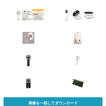
画像を一括してダウンロード