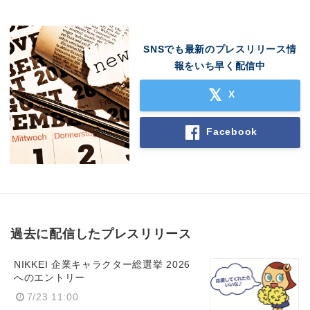
SNSでも最新のプレスリリース情
報をいち早く配信中
X
Facebook
過去に配信したプレスリリース
NIKKEI 企業キャラクター総選挙 2026
へのエントリー
7/23 11:00