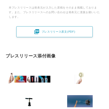
本プレスリリースは発表元が入力した原稿をそのまま掲載しておりま
す。また、プレスリリースへのお問い合わせは発表元に直接お願いいた
します。

プレスリリース原文(PDF)
プレスリリース添付画像