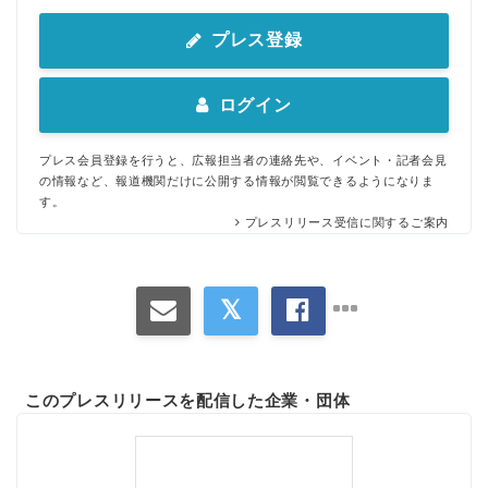
プレス登録
ログイン
プレス会員登録を行うと、広報担当者の連絡先や、イベント・記者会見
の情報など、報道機関だけに公開する情報が閲覧できるようになりま
す。
プレスリリース受信に関するご案内
このプレスリリースを配信した企業・団体