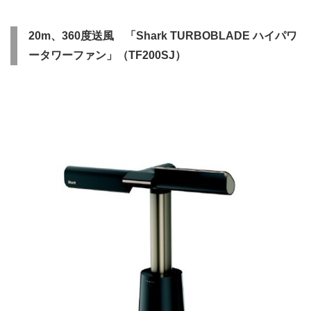
20m、360度送風 「Shark TURBOBLADE ハイパワ
ータワーファン」（TF200SJ）