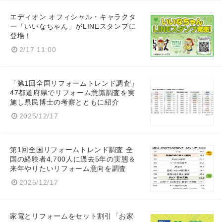
エディオン オフィシャル・キャラクタ
ー「いいなちゃん」がLINEスタンプに
登場！
2/17 11:00
「第1回全国リフォームトレンド調査」
47都道府県でリフォーム意識調査を実
施し県民博士の考察とともに紹介
2025/12/17
第1回全国リフォームトレンド調査 全
国の経験者4,700人に過去5年の実態＆
来年やりたいリフォーム意向を調査
2025/12/17
家電とリフォームをセット割引「お家