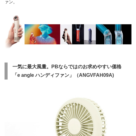
ァン。
一気に最大風量。PBならではのお求めやすい価格
「e angle ハンディファン」（ANGVFAH09A)