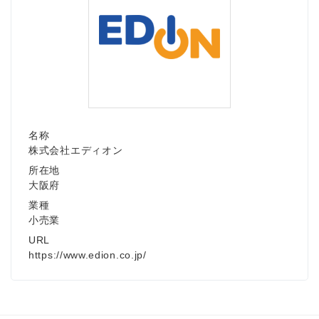
名称
株式会社エディオン
所在地
大阪府
業種
小売業
URL
https://www.edion.co.jp/