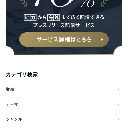
カテゴリ検索
業種
テーマ
ジャンル