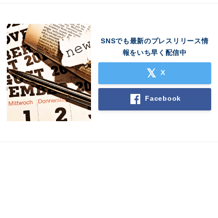
SNSでも最新のプレスリリース情
報をいち早く配信中
X
Japanese
Facebook
English