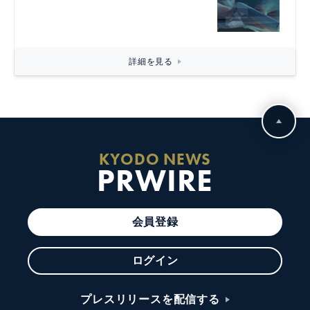
詳細を見る
KYODO NEWS
PRWIRE
会員登録
ログイン
プレスリリースを配信する