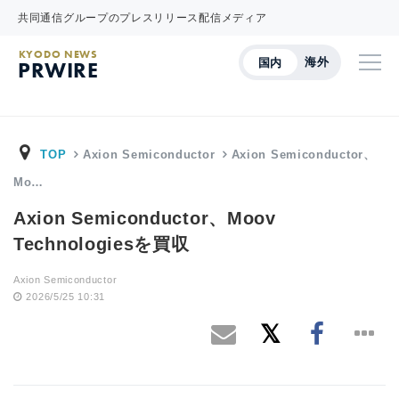
共同通信グループのプレスリリース配信メディア
KYODO NEWS
海外
国内
PRWIRE
TOP
Axion Semiconductor
Axion Semiconductor、
Mo…
Axion Semiconductor、Moov
Technologiesを買収
Axion Semiconductor
2026/5/25 10:31