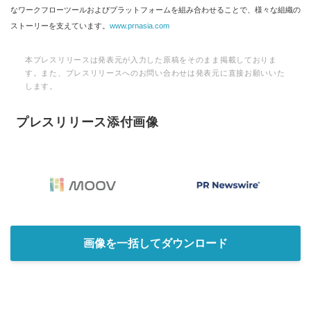
なワークフローツールおよびプラットフォームを組み合わせることで、様々な組織の
ストーリーを支えています。
www.prnasia.com
本プレスリリースは発表元が入力した原稿をそのまま掲載しておりま
す。また、プレスリリースへのお問い合わせは発表元に直接お願いいた
します。
プレスリリース添付画像
画像を一括してダウンロード