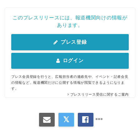
このプレスリリースには、報道機関向けの情報が
あります。
プレス登録
ログイン
プレス会員登録を行うと、広報担当者の連絡先や、イベント・記者会見
の情報など、報道機関だけに公開する情報が閲覧できるようになりま
す。
プレスリリース受信に関するご案内