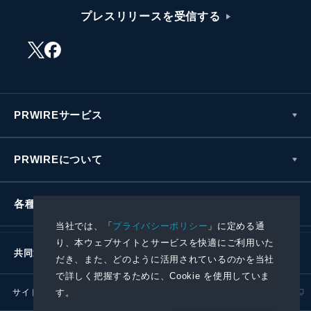
プレスリリースを受信する
PRWIREサービス
PRWIREについて
各種お問い合わせ
当社では、「
プライバシーポリシー
」に定める通
り、本ウェブサイトとサービスを快適にご利用いた
共同通信社グループ
だき、また、どのように活用されているのかを当社
で詳しく把握するために、Cookie を使用していま
す。
サイトポリシー
プライバシーポリシー