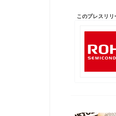
このプレスリリ