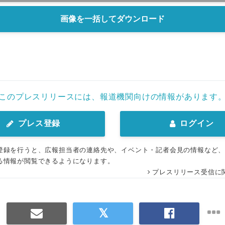
画像を一括してダウンロード
このプレスリリースには、報道機関向けの情報があります
プレス登録
ログイン
登録を行うと、広報担当者の連絡先や、イベント・記者会見の情報など
る情報が閲覧できるようになります。
プレスリリース受信に