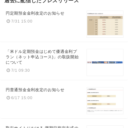
過去に配信したプレスリリース
円定期預金金利改定のお知らせ
7/31 15:00
「米ドル定期預金はじめて優遇金利プ
ラン（ネット申込コース)」の取扱開始
について
7/1 09:30
円普通預金金利改定のお知らせ
6/17 15:00