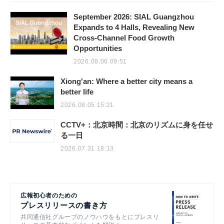
September 2026: SIAL Guangzhou
Expands to 4 Halls, Revealing New
Cross-Channel Food Growth
Opportunities
2026.08.06 09:51
Xiong'an: Where a better city means a
better life
2026.08.05 15:21
CCTV+：北京時間：北京のリズムに身を任せ
る一日
2026.07.31 18:13
広報初心者のための
プレスリリースの書き方
共同通信社グループのノウハウをもとにプレスリ