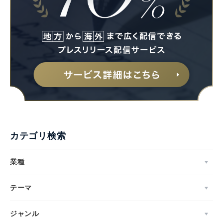
カテゴリ検索
業種
テーマ
ジャンル