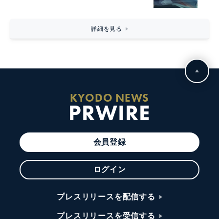
詳細を見る
KYODO NEWS
PRWIRE
会員登録
ログイン
プレスリリースを配信する
プレスリリースを受信する