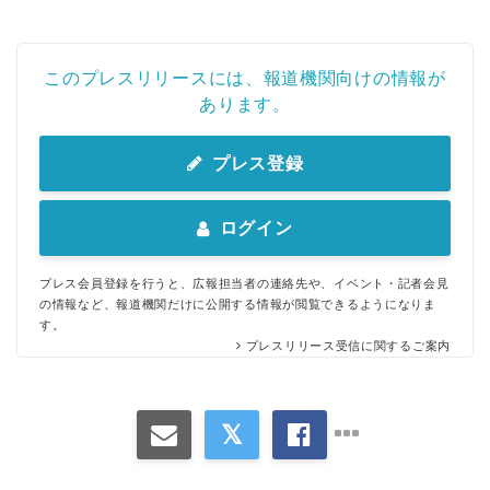
このプレスリリースには、報道機関向けの情報が
あります。
プレス登録
ログイン
プレス会員登録を行うと、広報担当者の連絡先や、イベント・記者会見
の情報など、報道機関だけに公開する情報が閲覧できるようになりま
す。
プレスリリース受信に関するご案内