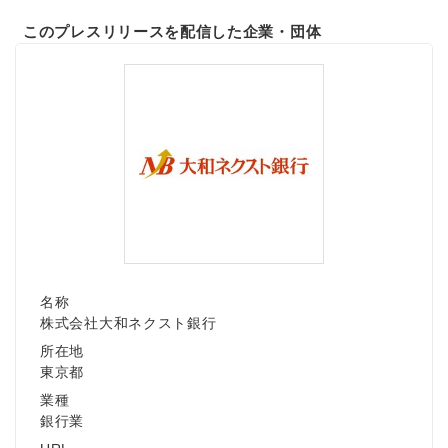
このプレスリリースを配信した企業・団体
名称
株式会社大和ネクスト銀行
所在地
東京都
業種
銀行業