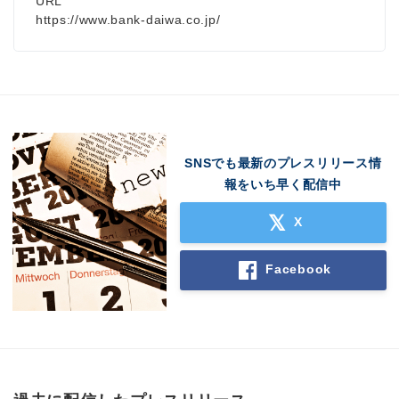
URL
https://www.bank-daiwa.co.jp/
SNSでも最新のプレスリリース情
報をいち早く配信中
X
Facebook