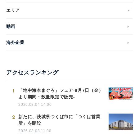
エリア
動画
海外企業
アクセスランキング
1
「地中海本まぐろ」フェア-8月7日（金）
より期間・数量限定で販売-
2026.08.04 14:00
2
新たに、茨城県つくば市に「つくば営業
所」を開設
2026.08.03 11:00