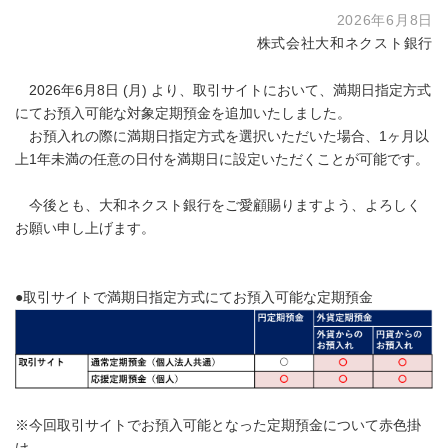
2026年6月8日
株式会社大和ネクスト銀行
2026年6月8日 (月) より、取引サイトにおいて、満期日指定方式
にてお預入可能な対象定期預金を追加いたしました。
お預入れの際に満期日指定方式を選択いただいた場合、1ヶ月以
上1年未満の任意の日付を満期日に設定いただくことが可能です。
今後とも、大和ネクスト銀行をご愛顧賜りますよう、よろしく
お願い申し上げます。
●取引サイトで満期日指定方式にてお預入可能な定期預金
※今回取引サイトでお預入可能となった定期預金について赤色掛