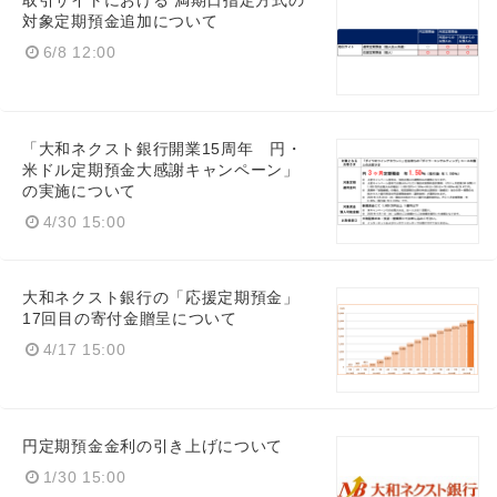
取引サイトにおける 満期日指定方式の
対象定期預金追加について
6/8 12:00
「大和ネクスト銀行開業15周年 円・
米ドル定期預金大感謝キャンペーン」
の実施について
4/30 15:00
大和ネクスト銀行の「応援定期預金」
17回目の寄付金贈呈について
4/17 15:00
円定期預金金利の引き上げについて
1/30 15:00