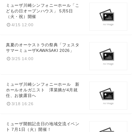
ミューザ川崎シンフォニーホール「こ
どもの日オープンハウス」 5月5日
（火・祝）開催
4/15 12:00
真夏のオーケストラの祭典「フェスタ
サマーミューザKAWASAKI 2026」
3/25 14:00
ミューザ川崎シンフォニーホール 新
ホールオルガニスト 澤菜摘が4月就
任、お披露目へ
3/18 16:26
ミューザ開館記念日の地域交流イベン
ト 7月1日（火）開催！