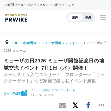
共同通信グループのプレスリリース配信メディア
KYODO NEWS
海外
国内
PRWIRE
TOP
各種団体
ミューザ川崎シンフォニ…
ミューザの日
2026 ミュー…
ミューザの日2026 ミューザ開館記念日の地
域交流イベント 7月1日（水）開催！
オーケストラ入門コンサート、フロンターレ「キッ
クターゲット」など家族で楽しむイベント満載
ミューザ川崎シンフォニーホール
2026/6/9 12:00