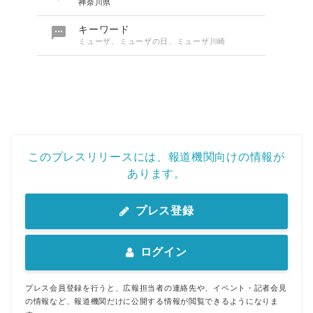
神奈川県

キーワード
ミューザ、ミューザの日、ミューザ川崎
このプレスリリースには、報道機関向けの情報が
あります。
プレス登録
ログイン
プレス会員登録を行うと、広報担当者の連絡先や、イベント・記者会見
の情報など、報道機関だけに公開する情報が閲覧できるようになりま