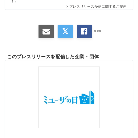
す。
プレスリリース受信に関するご案内
このプレスリリースを配信した企業・団体