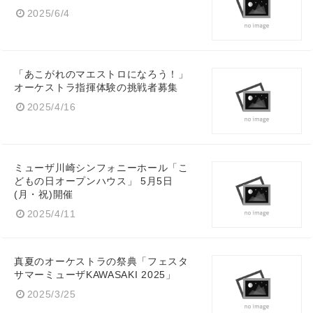
2025/6/4
「あこがれのマエストロになろう！」
オーケストラ指揮体験の挑戦者募集
2025/4/16
ミューザ川崎シンフォニーホール「こ
どもの日オープンハウス」 5月5日
(月・祝)開催
2025/4/11
真夏のオーケストラの祭典「フェスタ
サマーミューザKAWASAKI 2025」
2025/3/25