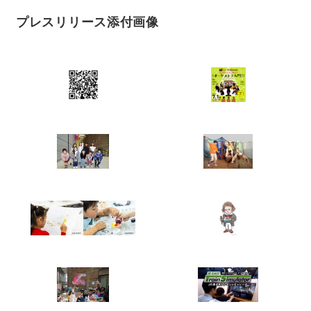
プレスリリース添付画像