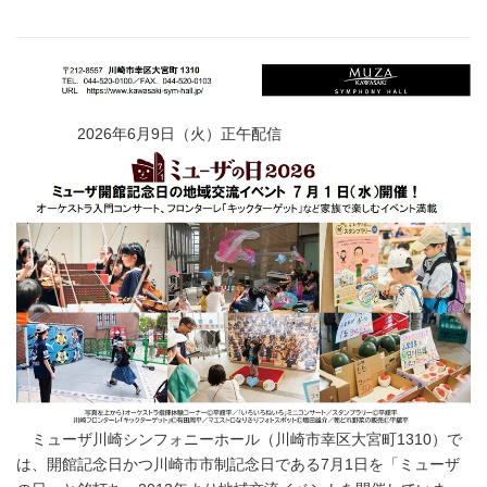
2026年6月9日（火）正午配信
ミューザ川崎シンフォニーホール（川崎市幸区大宮町1310）で
は、開館記念日かつ川崎市市制記念日である7月1日を「ミューザ