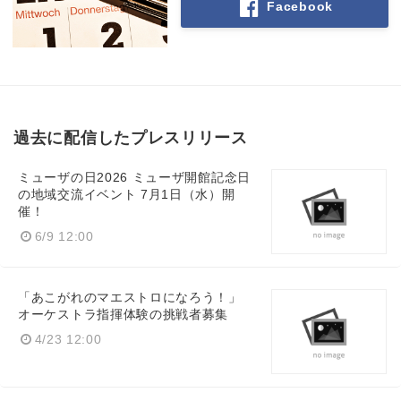
Facebook
過去に配信したプレスリリース
ミューザの日2026 ミューザ開館記念日
の地域交流イベント 7月1日（水）開
催！
6/9 12:00
「あこがれのマエストロになろう！」
オーケストラ指揮体験の挑戦者募集
4/23 12:00