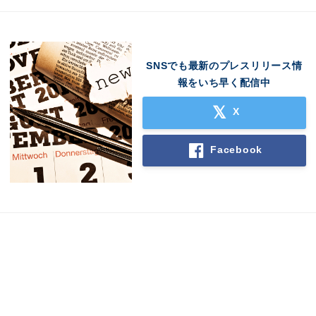
SNSでも最新のプレスリリース情
報をいち早く配信中
X
Facebook