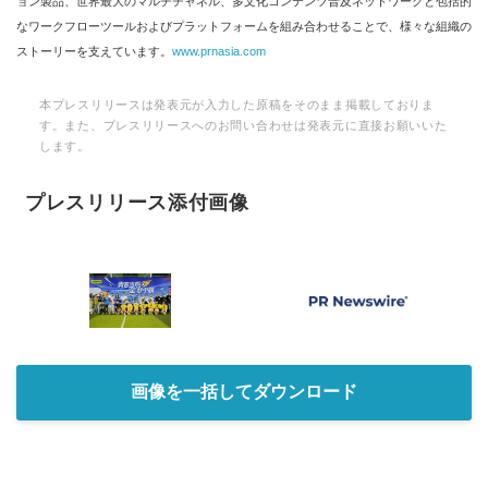
ョン製品、世界最大のマルチチャネル、多文化コンテンツ普及ネットワークと包括的
なワークフローツールおよびプラットフォームを組み合わせることで、様々な組織の
ストーリーを支えています。
www.prnasia.com
本プレスリリースは発表元が入力した原稿をそのまま掲載しておりま
す。また、プレスリリースへのお問い合わせは発表元に直接お願いいた
します。
プレスリリース添付画像
画像を一括してダウンロード