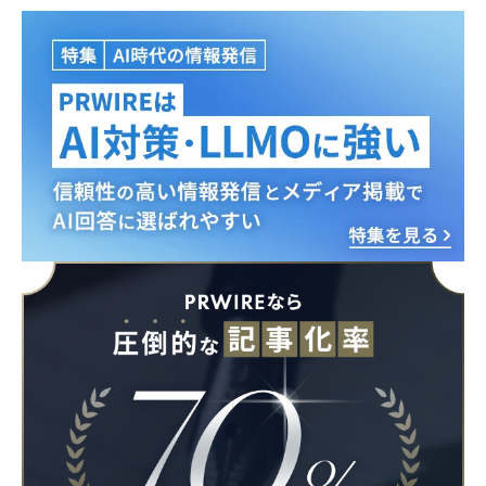
Japanese