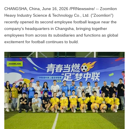
CHANGSHA, China, June 16, 2026 /PRNewswire/ -- Zoomlion
Heavy Industry Science & Technology Co., Ltd. ("Zoomlion")
recently opened its second employee football league near the
company's headquarters in Changsha, bringing together
employees from across its subsidiaries and functions as global
excitement for football continues to build.