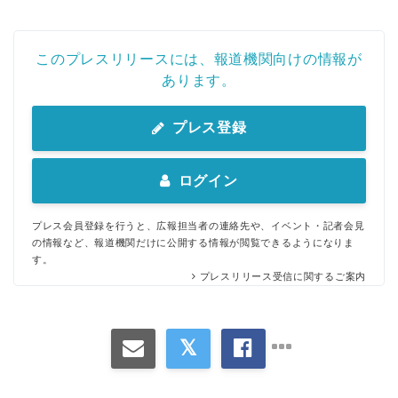
このプレスリリースには、報道機関向けの情報が
あります。
プレス登録
ログイン
プレス会員登録を行うと、広報担当者の連絡先や、イベント・記者会見
の情報など、報道機関だけに公開する情報が閲覧できるようになりま
す。
プレスリリース受信に関するご案内