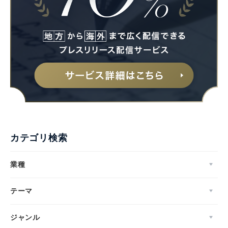
English
カテゴリ検索
業種
テーマ
ジャンル