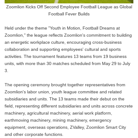
Zoomlion Kicks Off Second Employee Football League as Global
Football Fever Builds
Held under the theme "Youth in Motion, Football Dreams at
Zoomlion," the league reflects Zoomlion's commitment to building
an energetic workplace culture, encouraging cross-business
collaboration and supporting employees' cultural and sports
activities. The tournament features 13 teams from 19 business
units, with more than 30 matches scheduled from May 29 to July
3.
The opening ceremony brought together representatives from
Zoomlion's labor union, youth league committee and related
subsidiaries and units. The 13 teams made their debut on the
field, representing different subsidiaries and units across concrete
machinery, agricultural machinery, aerial work platform,
earthmoving machinery, mining machinery, emergency
equipment, overseas operations, ZValley, Zoomlion Smart City
and other corporate functions.