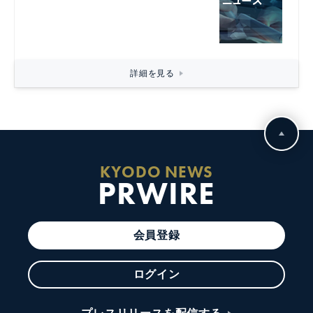
詳細を見る
KYODO NEWS
PRWIRE
会員登録
ログイン