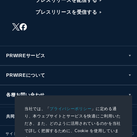
プレスリリースを配信する
プレスリリースを受信する
PRWIREサービス
PRWIREについて
各種お問い合わせ
当社では、「
プライバシーポリシー
」に定める通
り、本ウェブサイトとサービスを快適にご利用いた
共同通信社グループ
だき、また、どのように活用されているのかを当社
で詳しく把握するために、Cookie を使用していま
サイトポリシー
プライバシーポリシー