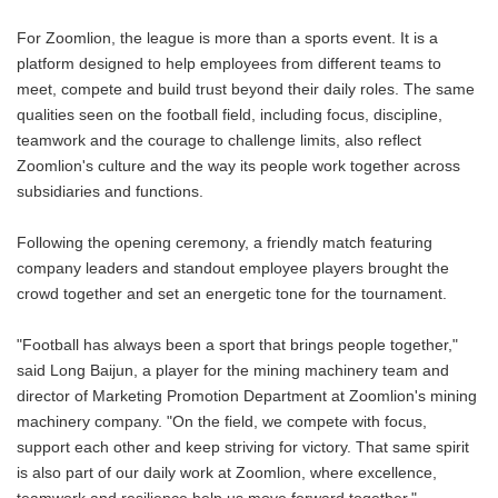
For Zoomlion, the league is more than a sports event. It is a
platform designed to help employees from different teams to
meet, compete and build trust beyond their daily roles. The same
qualities seen on the football field, including focus, discipline,
teamwork and the courage to challenge limits, also reflect
Zoomlion's culture and the way its people work together across
subsidiaries and functions.
Following the opening ceremony, a friendly match featuring
company leaders and standout employee players brought the
crowd together and set an energetic tone for the tournament.
"Football has always been a sport that brings people together,"
said Long Baijun, a player for the mining machinery team and
director of Marketing Promotion Department at Zoomlion's mining
machinery company. "On the field, we compete with focus,
support each other and keep striving for victory. That same spirit
is also part of our daily work at Zoomlion, where excellence,