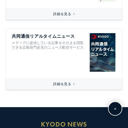
詳細を見る
共同通信リアルタイムニュース
メディアに提供している記事をそのまま閲覧
できる広報部門必見のニュース配信サービス
詳細を見る
KYODO NEWS