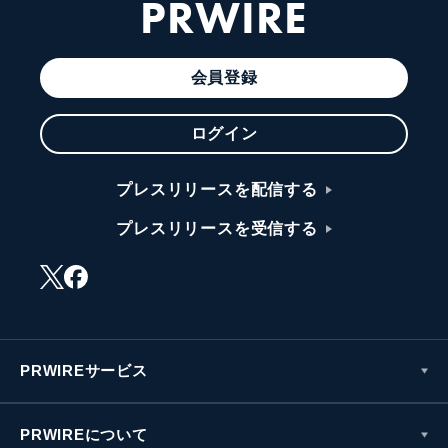
PRWIRE
会員登録
ログイン
プレスリリースを配信する
プレスリリースを受信する
PRWIREサービス
PRWIREについて