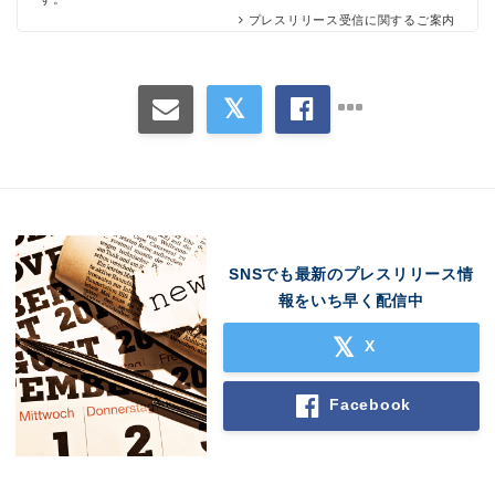
プレスリリース受信に関するご案内
SNSでも最新のプレスリリース情
報をいち早く配信中
X
Facebook