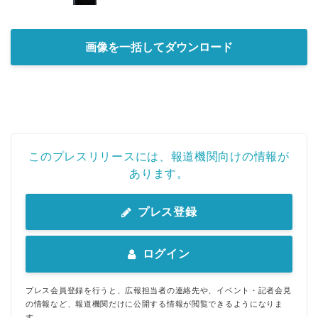
画像を一括してダウンロード
このプレスリリースには、報道機関向けの情報が
あります。
プレス登録
ログイン
プレス会員登録を行うと、広報担当者の連絡先や、イベント・記者会見
の情報など、報道機関だけに公開する情報が閲覧できるようになりま
す。