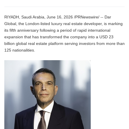
RIYADH, Saudi Arabia, June 16, 2026 /PRNewswire/ -- Dar
Global, the London-listed luxury real estate developer, is marking
its fifth anniversary following a period of rapid international
expansion that has transformed the company into a USD 23
billion global real estate platform serving investors from more than
125 nationalities.