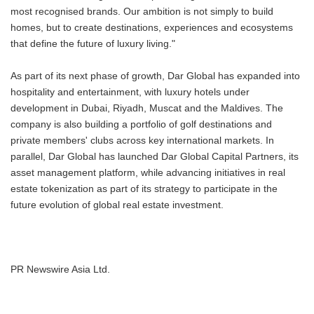
most recognised brands. Our ambition is not simply to build
homes, but to create destinations, experiences and ecosystems
that define the future of luxury living."
As part of its next phase of growth, Dar Global has expanded into
hospitality and entertainment, with luxury hotels under
development in Dubai, Riyadh, Muscat and the Maldives. The
company is also building a portfolio of golf destinations and
private members' clubs across key international markets. In
parallel, Dar Global has launched Dar Global Capital Partners, its
asset management platform, while advancing initiatives in real
estate tokenization as part of its strategy to participate in the
future evolution of global real estate investment.
PR Newswire Asia Ltd.