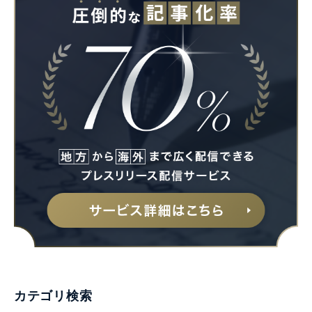
Japanese
English
カテゴリ検索