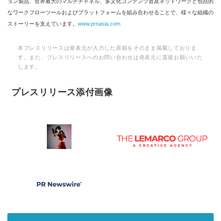
ョン製品、世界最大のマルチチャネル、多文化コンテンツ普及ネットワークと包括的
なワークフローツールおよびプラットフォームを組み合わせることで、様々な組織の
ストーリーを支えています。
www.prnasia.com
本プレスリリースは発表元が入力した原稿をそのまま掲載しておりま
す。また、プレスリリースへのお問い合わせは発表元に直接お願いいた
します。
プレスリリース添付画像