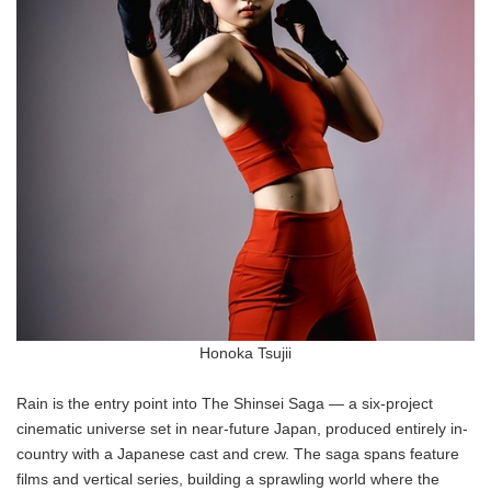
Honoka Tsujii
Rain is the entry point into The Shinsei Saga — a six-project
cinematic universe set in near-future Japan, produced entirely in-
country with a Japanese cast and crew. The saga spans feature
films and vertical series, building a sprawling world where the