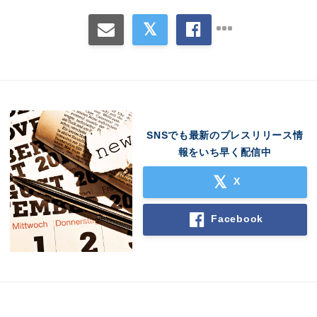
SNSでも最新のプレスリリース情
報をいち早く配信中
X
Facebook