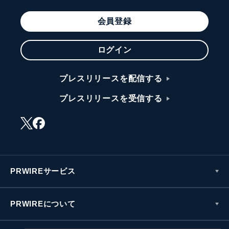
会員登録
ログイン
プレスリリースを配信する
プレスリリースを受信する
PRWIREサービス
PRWIREについて