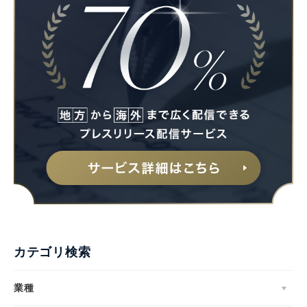
Japanese
English
カテゴリ検索
業種