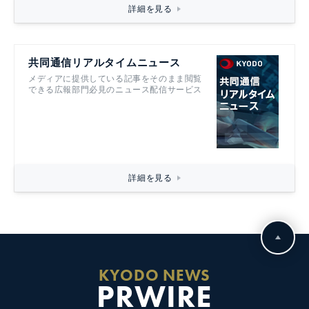
詳細を見る
共同通信リアルタイムニュース
メディアに提供している記事をそのまま閲覧
できる広報部門必見のニュース配信サービス
詳細を見る
KYODO NEWS
PRWIRE