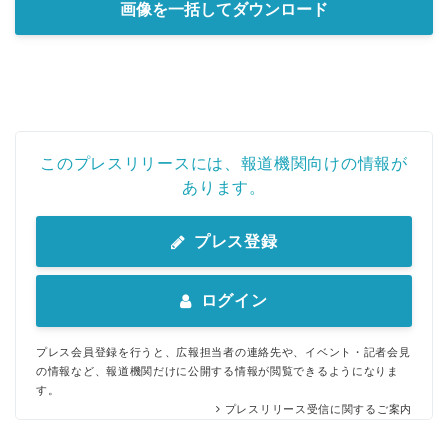
画像を一括してダウンロード
このプレスリリースには、報道機関向けの情報が
あります。
プレス登録
ログイン
プレス会員登録を行うと、広報担当者の連絡先や、イベント・記者会見
の情報など、報道機関だけに公開する情報が閲覧できるようになりま
す。
プレスリリース受信に関するご案内