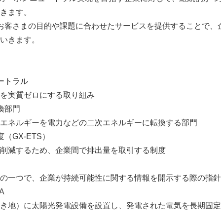
きます。
は、お客さまの目的や課題に合わせたサービスを提供することで
いきます。
ートラル
を実質ゼロにする取り組み
換部門
エネルギーを電力などの二次エネルギーに転換する部門
（GX-ETS）
Japanese
削減するため、企業間で排出量を取引する制度
の一つで、企業が持続可能性に関する情報を開示する際の指針
A
き地）に太陽光発電設備を設置し、発電された電気を長期固定