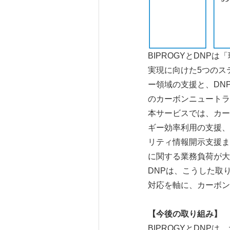
BIPROGYとDNP
実現に向けた5つのス
ー領域の支援と、DN
のカーボンニュートラ
本サービスでは、カー
ギー効率利用の支援、
リティ情報開示支援ま
に関する業務負荷が大
DNPは、こうした取
対応を軸に、カーボン
【今後の取り組み】
BIPROGYとDN