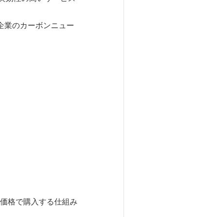
、企業のカーボンニュー
価格で購入する仕組み