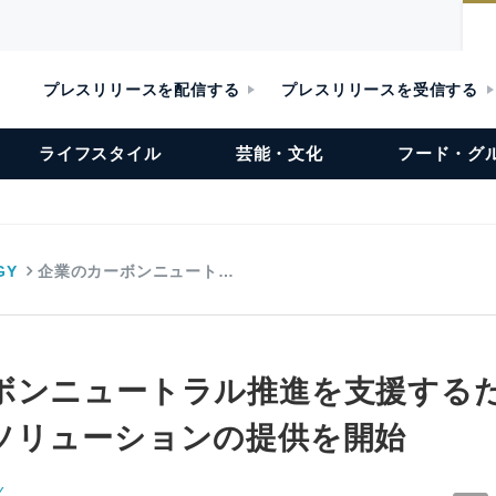
プレスリリースを配信する
プレスリリースを受信する
ライフスタイル
芸能・文化
フード・グ
GY
企業のカーボンニュート…
ボンニュートラル推進を支援する
ソリューションの提供を開始
Y