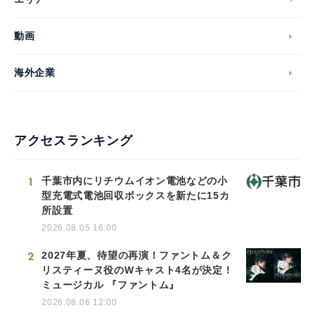
動画
海外企業
アクセスランキング
1
千葉市内にリチウムイオン電池などの小
型充電式電池回収ボックスを新たに15カ
所設置
2026.08.05 16:00
2
2027年夏、待望の再演！ファントム＆ク
リスティーヌ役のWキャスト4名が決定！
ミュージカル 『ファントム』
2026.08.06 12:00