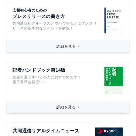
広報初心者のための
プレスリリースの書き方
共同通信社グループのノウハウをもとにプレスリ
リースの基本的なポイントを解説！
詳細を見る
記者ハンドブック第14版
文書を書くすべての人におすすめです！
電子書籍も発売中！
詳細を見る
共同通信リアルタイムニュース