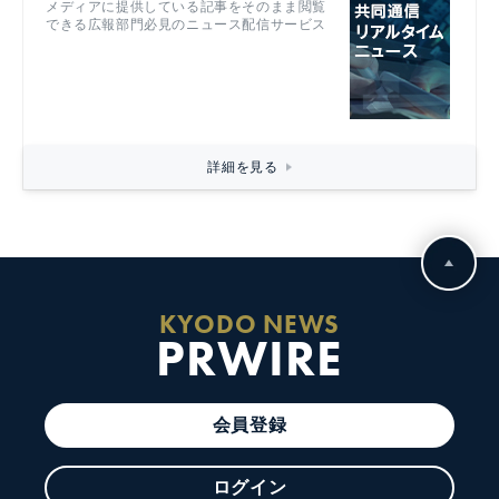
メディアに提供している記事をそのまま閲覧
できる広報部門必見のニュース配信サービス
詳細を見る
KYODO NEWS
PRWIRE
会員登録
ログイン