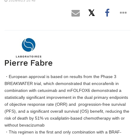
2026/6/23 10:45
・European approval is based on results from the Phase 3
BREAKWATER trial, which demonstrated that encorafenib in
combination with cetuximab and mFOLFOX6 demonstrated a
statistically significant improvement in the dual primary endpoints
of objective response rate (ORR) and progression-free survival
(PFS), and a significant overall survival (OS) benefit, reducing the
risk of death by 51% vs oxaliplatin-based chemotherapy with or
without bevacizumab
・This regimen is the first and only combination with a BRAF-