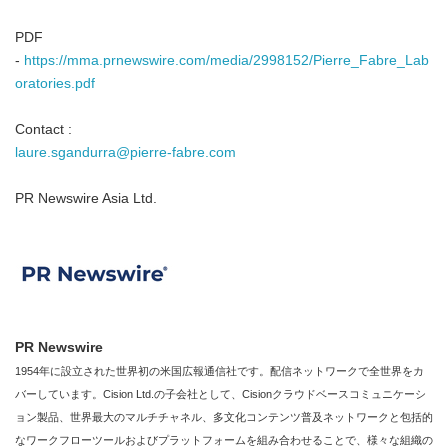
PDF
-
https://mma.prnewswire.com/media/2998152/Pierre_Fabre_Lab
oratories.pdf
Contact :
laure.sgandurra@pierre-fabre.com
PR Newswire Asia Ltd.
PR Newswire
1954年に設立された世界初の米国広報通信社です。配信ネットワークで全世界をカ
バーしています。Cision Ltd.の子会社として、Cisionクラウドベースコミュニケーシ
ョン製品、世界最大のマルチチャネル、多文化コンテンツ普及ネットワークと包括的
なワークフローツールおよびプラットフォームを組み合わせることで、様々な組織の