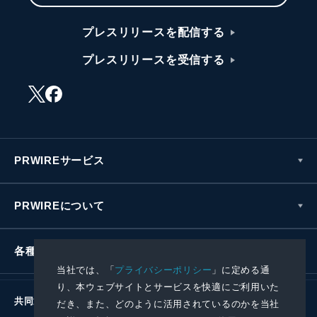
プレスリリースを配信する
プレスリリースを受信する
PRWIREサービス
PRWIREについて
各種お問い合わせ
当社では、「
プライバシーポリシー
」に定める通
り、本ウェブサイトとサービスを快適にご利用いた
共同通信社グループ
だき、また、どのように活用されているのかを当社