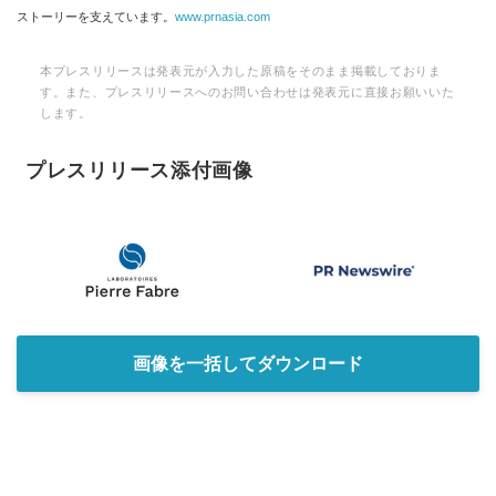
ストーリーを支えています。
www.prnasia.com
本プレスリリースは発表元が入力した原稿をそのまま掲載しておりま
す。また、プレスリリースへのお問い合わせは発表元に直接お願いいた
します。
プレスリリース添付画像
画像を一括してダウンロード