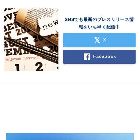
SNSでも最新のプレスリリース情
報をいち早く配信中
X
Facebook