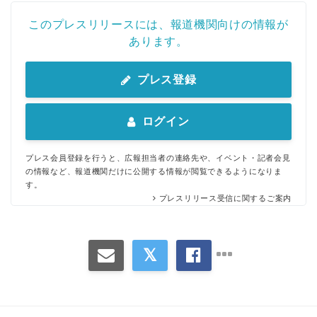
このプレスリリースには、報道機関向けの情報が
あります。
プレス登録
ログイン
プレス会員登録を行うと、広報担当者の連絡先や、イベント・記者会見
の情報など、報道機関だけに公開する情報が閲覧できるようになりま
す。
プレスリリース受信に関するご案内