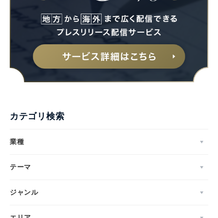
English
カテゴリ検索
業種
テーマ
ジャンル
エリア