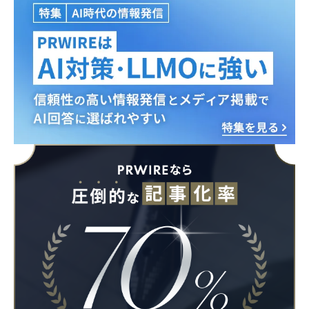
Japanese