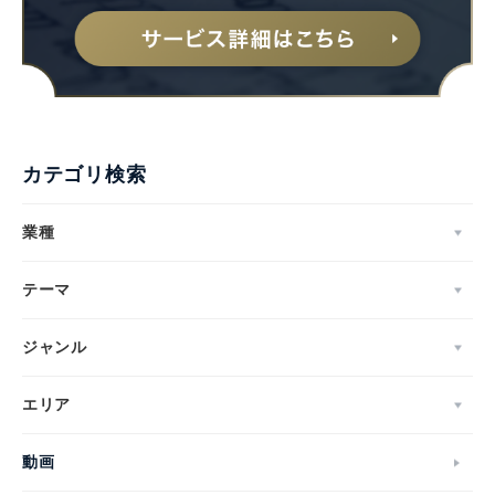
カテゴリ検索
業種
テーマ
ジャンル
エリア
動画