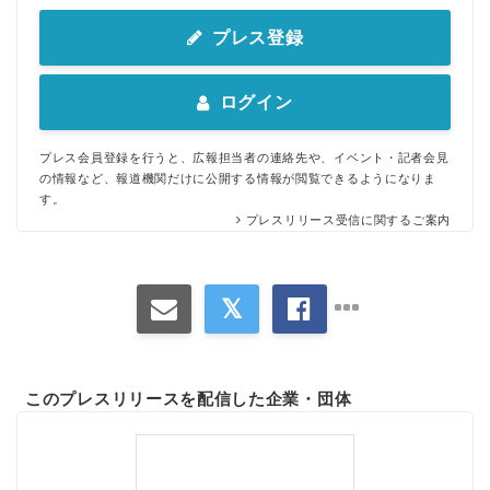
プレス登録
ログイン
プレス会員登録を行うと、広報担当者の連絡先や、イベント・記者会見
の情報など、報道機関だけに公開する情報が閲覧できるようになりま
す。
プレスリリース受信に関するご案内
このプレスリリースを配信した企業・団体