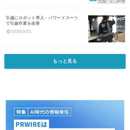
引越にロボット導入・パワードスーツ
で引越作業を改善
2020/3/31
もっと見る