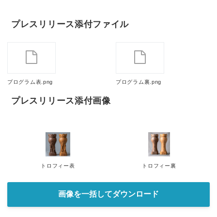
プレスリリース添付ファイル
プログラム表.png
プログラム裏.png
プレスリリース添付画像
トロフィー表
トロフィー裏
画像を一括してダウンロード