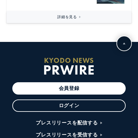
詳細を見る
KYODO NEWS
PRWIRE
会員登録
ログイン
プレスリリースを配信する
プレスリリースを受信する