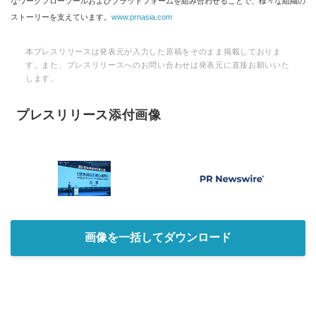
なワークフローツールおよびプラットフォームを組み合わせることで、様々な組織の
ストーリーを支えています。
www.prnasia.com
本プレスリリースは発表元が入力した原稿をそのまま掲載しておりま
す。また、プレスリリースへのお問い合わせは発表元に直接お願いいた
します。
プレスリリース添付画像
画像を一括してダウンロード