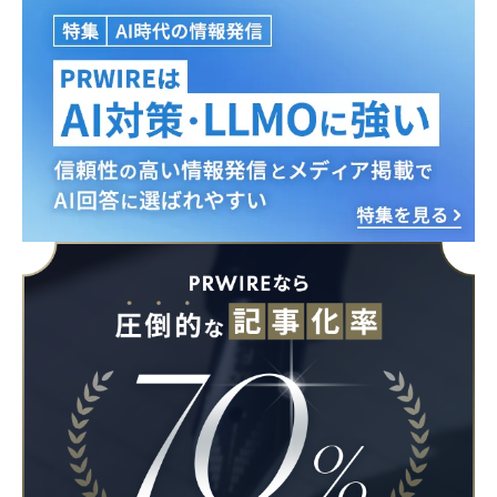
Japanese