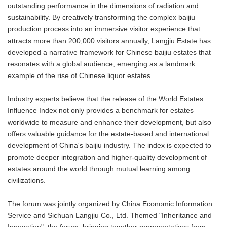
outstanding performance in the dimensions of radiation and
sustainability. By creatively transforming the complex baijiu
production process into an immersive visitor experience that
attracts more than 200,000 visitors annually, Langjiu Estate has
developed a narrative framework for Chinese baijiu estates that
resonates with a global audience, emerging as a landmark
example of the rise of Chinese liquor estates.
Industry experts believe that the release of the World Estates
Influence Index not only provides a benchmark for estates
worldwide to measure and enhance their development, but also
offers valuable guidance for the estate-based and international
development of China's baijiu industry. The index is expected to
promote deeper integration and higher-quality development of
estates around the world through mutual learning among
civilizations.
The forum was jointly organized by China Economic Information
Service and Sichuan Langjiu Co., Ltd. Themed "Inheritance and