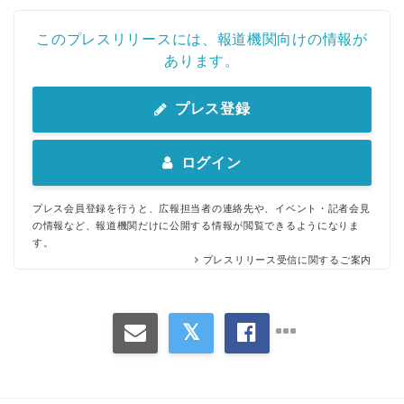
このプレスリリースには、報道機関向けの情報が
あります。
プレス登録
ログイン
プレス会員登録を行うと、広報担当者の連絡先や、イベント・記者会見
の情報など、報道機関だけに公開する情報が閲覧できるようになりま
す。
プレスリリース受信に関するご案内