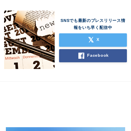
SNSでも最新のプレスリリース情
報をいち早く配信中
X
Facebook