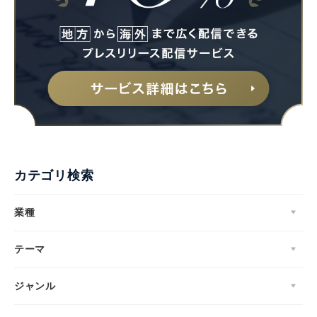
English
カテゴリ検索
業種
テーマ
ジャンル