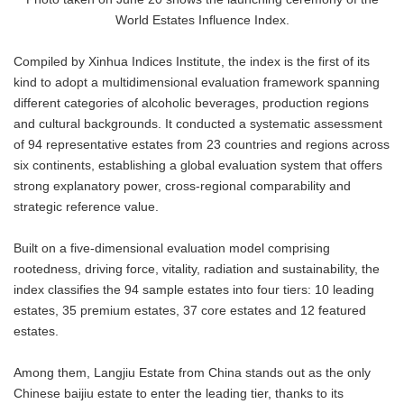
World Estates Influence Index.
Compiled by Xinhua Indices Institute, the index is the first of its
kind to adopt a multidimensional evaluation framework spanning
different categories of alcoholic beverages, production regions
and cultural backgrounds. It conducted a systematic assessment
of 94 representative estates from 23 countries and regions across
six continents, establishing a global evaluation system that offers
strong explanatory power, cross-regional comparability and
strategic reference value.
Built on a five-dimensional evaluation model comprising
rootedness, driving force, vitality, radiation and sustainability, the
index classifies the 94 sample estates into four tiers: 10 leading
estates, 35 premium estates, 37 core estates and 12 featured
estates.
Among them, Langjiu Estate from China stands out as the only
Chinese baijiu estate to enter the leading tier, thanks to its