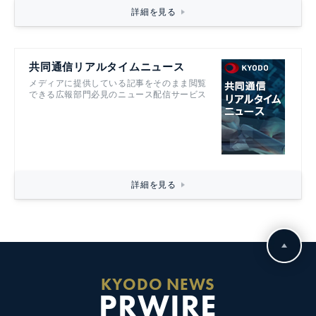
詳細を見る
共同通信リアルタイムニュース
メディアに提供している記事をそのまま閲覧
できる広報部門必見のニュース配信サービス
詳細を見る
KYODO NEWS
PRWIRE