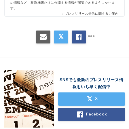
の情報など、報道機関だけに公開する情報が閲覧できるようになりま
す。
プレスリリース受信に関するご案内
SNSでも最新のプレスリリース情
報をいち早く配信中
X
Facebook