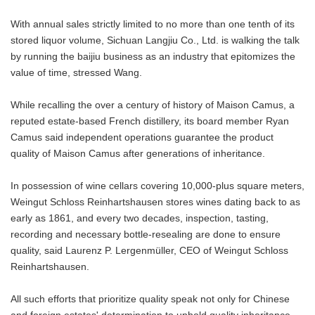
With annual sales strictly limited to no more than one tenth of its
stored liquor volume, Sichuan Langjiu Co., Ltd. is walking the talk
by running the baijiu business as an industry that epitomizes the
value of time, stressed Wang.
While recalling the over a century of history of Maison Camus, a
reputed estate-based French distillery, its board member Ryan
Camus said independent operations guarantee the product
quality of Maison Camus after generations of inheritance.
In possession of wine cellars covering 10,000-plus square meters,
Weingut Schloss Reinhartshausen stores wines dating back to as
early as 1861, and every two decades, inspection, tasting,
recording and necessary bottle-resealing are done to ensure
quality, said Laurenz P. Lergenmüller, CEO of Weingut Schloss
Reinhartshausen.
All such efforts that prioritize quality speak not only for Chinese