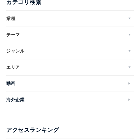
カテゴリ検索
業種
テーマ
ジャンル
エリア
動画
海外企業
アクセスランキング