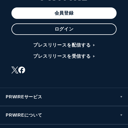
会員登録
ログイン
プレスリリースを配信する
プレスリリースを受信する
PRWIREサービス
PRWIREについて