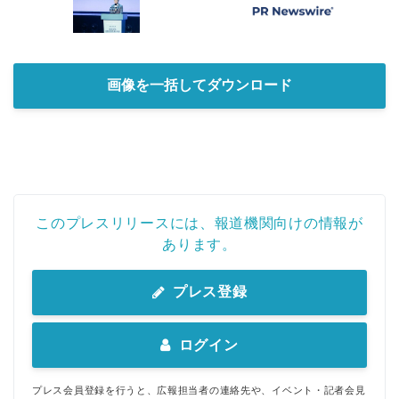
画像を一括してダウンロード
このプレスリリースには、報道機関向けの情報が
あります。
プレス登録
ログイン
プレス会員登録を行うと、広報担当者の連絡先や、イベント・記者会見