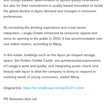
and foreign estates' determination to uphold quality inheritance,
but also for their commitment to quality-based innovation to tackle
the global decline in liquor demand and changes in consumer
preferences.
By recreating the drinking experience and cross-sector
integration, Langjiu Estate enhanced its consumer appeal and
since its opening to the public in 2020, it has accommodated over
one million visitors, according to Wang.
In the estate, buildings such as the liquor jar-shaped storage
space, the Golden Goblet Castle, are quintessential expressions
of Langjiu's taste and quality, and integrating poetic charm and
beauty with liquor is what the company is doing to respond to
evolving needs of young consumers, added Wang.
Original link:
https://en.imsilkroad.com/p/351071.html
PR Newswire Asia Ltd.