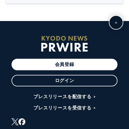
KYODO NEWS
PRWIRE
会員登録
ログイン
プレスリリースを配信する
プレスリリースを受信する