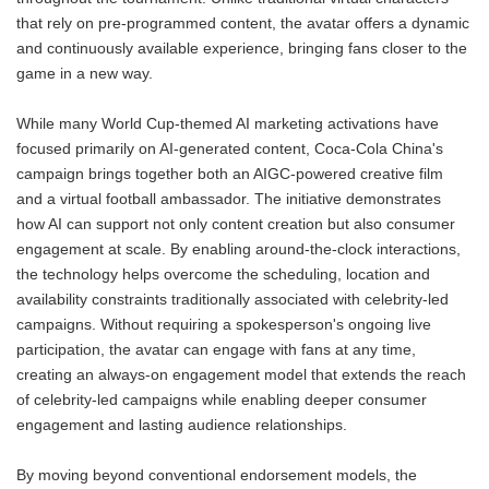
that rely on pre-programmed content, the avatar offers a dynamic
and continuously available experience, bringing fans closer to the
game in a new way.
While many World Cup-themed AI marketing activations have
focused primarily on AI-generated content, Coca-Cola China's
campaign brings together both an AIGC-powered creative film
and a virtual football ambassador. The initiative demonstrates
how AI can support not only content creation but also consumer
engagement at scale. By enabling around-the-clock interactions,
the technology helps overcome the scheduling, location and
availability constraints traditionally associated with celebrity-led
campaigns. Without requiring a spokesperson's ongoing live
participation, the avatar can engage with fans at any time,
creating an always-on engagement model that extends the reach
of celebrity-led campaigns while enabling deeper consumer
engagement and lasting audience relationships.
By moving beyond conventional endorsement models, the