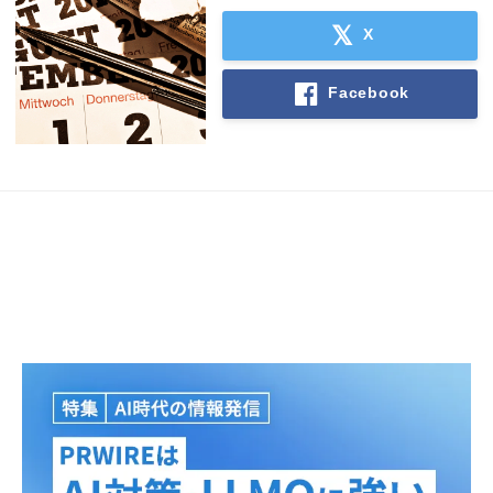
X
Facebook