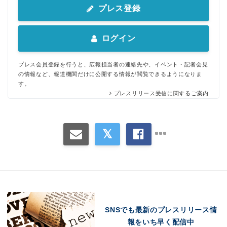
プレス登録
ログイン
プレス会員登録を行うと、広報担当者の連絡先や、イベント・記者会見
の情報など、報道機関だけに公開する情報が閲覧できるようになりま
す。
プレスリリース受信に関するご案内
SNSでも最新のプレスリリース情
報をいち早く配信中