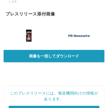
します。
プレスリリース添付画像
画像を一括してダウンロード
このプレスリリースには、報道機関向けの情報が
あります。