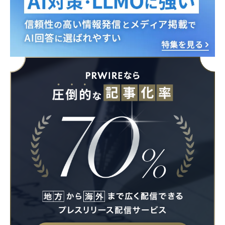
Japanese