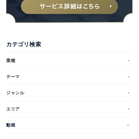
English
カテゴリ検索
業種
テーマ
ジャンル
エリア
動画