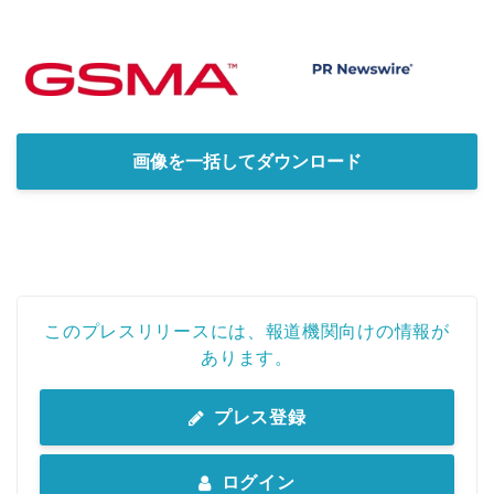
画像を一括してダウンロード
このプレスリリースには、報道機関向けの情報が
あります。
プレス登録
ログイン