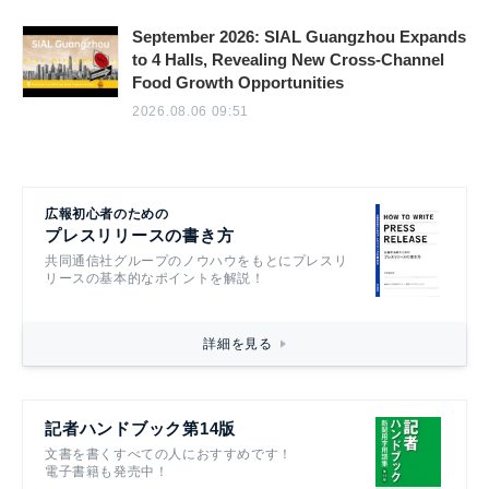
September 2026: SIAL Guangzhou Expands
to 4 Halls, Revealing New Cross-Channel
Food Growth Opportunities
2026.08.06 09:51
広報初心者のための
プレスリリースの書き方
共同通信社グループのノウハウをもとにプレスリ
リースの基本的なポイントを解説！
詳細を見る
記者ハンドブック第14版
文書を書くすべての人におすすめです！
電子書籍も発売中！