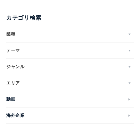
カテゴリ検索
業種
テーマ
ジャンル
エリア
動画
海外企業