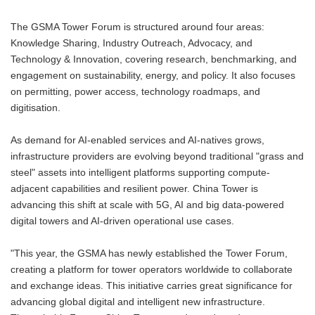
The GSMA Tower Forum is structured around four areas:
Knowledge Sharing, Industry Outreach, Advocacy, and
Technology & Innovation, covering research, benchmarking, and
engagement on sustainability, energy, and policy. It also focuses
on permitting, power access, technology roadmaps, and
digitisation.
As demand for AI-enabled services and AI-natives grows,
infrastructure providers are evolving beyond traditional "grass and
steel" assets into intelligent platforms supporting compute-
adjacent capabilities and resilient power. China Tower is
advancing this shift at scale with 5G, AI and big data-powered
digital towers and AI-driven operational use cases.
"This year, the GSMA has newly established the Tower Forum,
creating a platform for tower operators worldwide to collaborate
and exchange ideas. This initiative carries great significance for
advancing global digital and intelligent new infrastructure.