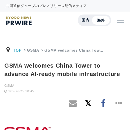
共同通信グループのプレスリリース配信メディア
KYODO NEWS
国内
海外
PRWIRE
TOP
GSMA
GSMA welcomes China Tow…
GSMA welcomes China Tower to
advance AI-ready mobile infrastructure
GSMA
2026/6/25 10:45