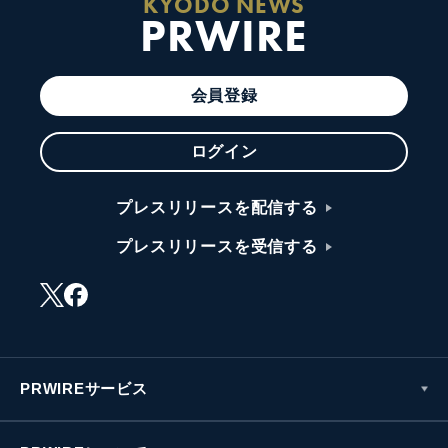
KYODO NEWS
PRWIRE
会員登録
ログイン
プレスリリースを配信する
プレスリリースを受信する
PRWIREサービス