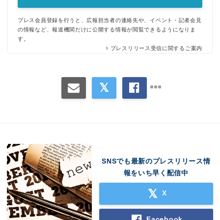
プレス会員登録を行うと、広報担当者の連絡先や、イベント・記者会見
の情報など、報道機関だけに公開する情報が閲覧できるようになりま
す。
プレスリリース受信に関するご案内
SNSでも最新のプレスリリース情
報をいち早く配信中
X
Facebook