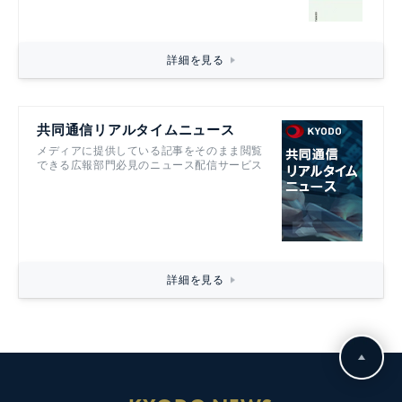
詳細を見る
共同通信リアルタイムニュース
メディアに提供している記事をそのまま閲覧
できる広報部門必見のニュース配信サービス
詳細を見る