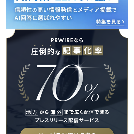
Japanese