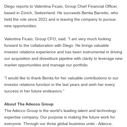
Diego reports to Valentina Ficaio, Group Chief Financial Officer,
based in Zürich, Switzerland. He succeeds Benita Barretto, who
held the role since 2021 and is leaving the company to pursue
new opportunities.
Valentina Ficaio, Group CFO, said: "I am very much looking
forward to the collaboration with Diego. He brings valuable
investor relations experience and has been instrumental in driving
our acquisition and divestiture pipeline with clarity to leverage new
market opportunities and manage our portfolio.
"I would like to thank Benita for her valuable contributions to our
investor relations function in the last years and wish her every
success in her future endeavors."
About The Adecco Group
The Adecco Group is the world's leading talent and technology
expertise company. Our purpose is making the future work for
everyone. Through our three global business units - Adecco,