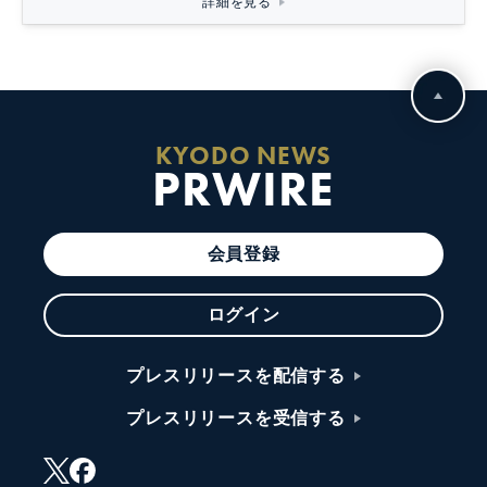
詳細を見る
KYODO NEWS
PRWIRE
会員登録
ログイン
プレスリリースを配信する
プレスリリースを受信する