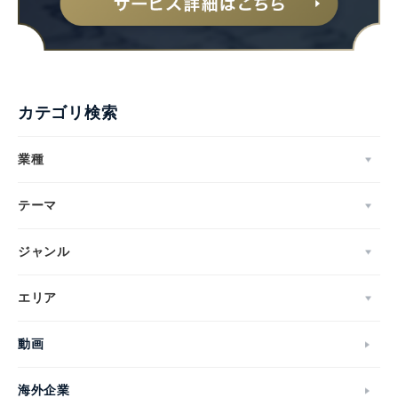
English
カテゴリ検索
業種
テーマ
ジャンル
エリア
動画
海外企業