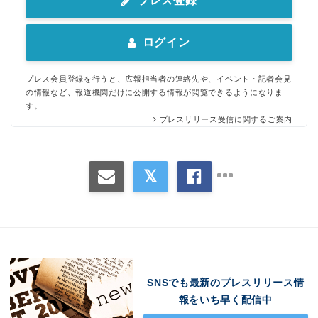
プレス登録
ログイン
プレス会員登録を行うと、広報担当者の連絡先や、イベント・記者会見
の情報など、報道機関だけに公開する情報が閲覧できるようになりま
す。
プレスリリース受信に関するご案内
SNSでも最新のプレスリリース情
報をいち早く配信中