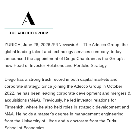
ZURICH, June 26, 2026 /PRNewswire/ -- The Adecco Group, the
global leading talent and technology services company, today
announced the appointment of Diego Chantrain as the Group's
new Head of Investor Relations and Portfolio Strategy.
Diego has a strong track record in both capital markets and
corporate strategy. Since joining the Adecco Group in October
2022, he has been leading corporate development and mergers &
acquisitions (M&A). Previously, he led investor relations for
Firmenich, where he also held roles in strategic development and
M&A. He holds a master's degree in management engineering
from the University of Liège and a doctorate from the Turku
School of Economics.