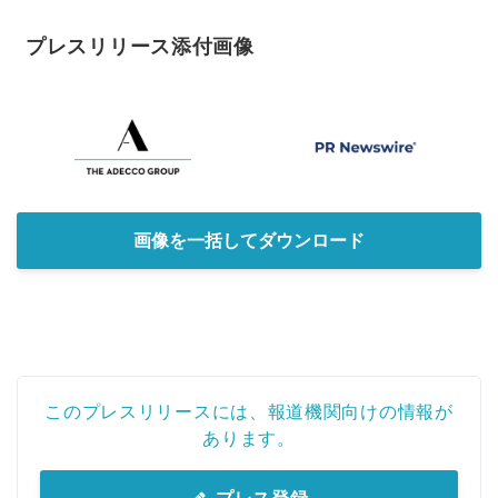
プレスリリース添付画像
画像を一括してダウンロード
このプレスリリースには、報道機関向けの情報が
あります。