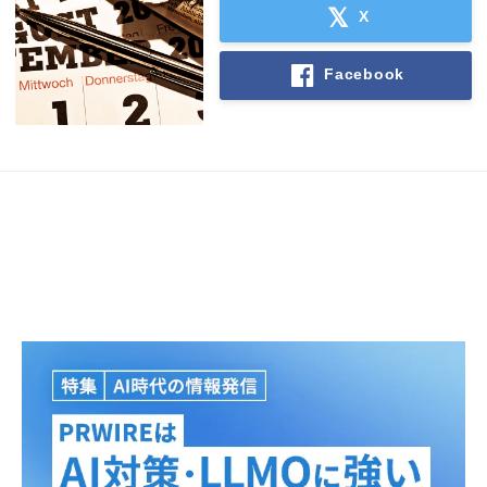
X
Facebook