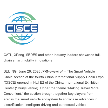
CATL, XPeng, SERES and other industry leaders showcase full-
chain smart mobility innovations
BEIJING, June 26, 2026 /PRNewswire/ -- The Smart Vehicle
Chain section of the fourth China International Supply Chain Expo
(CISCE) opened in Hall E2 of the China International Exhibition
Center (Shunyi Venue). Under the theme "Making Travel More
Convenient," the section brought together key players from
across the smart vehicle ecosystem to showcase advances in
electrification, intelligent driving and connected vehicle