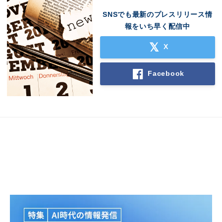
SNSでも最新のプレスリリース情
報をいち早く配信中
X
Facebook