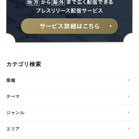
カテゴリ検索
業種
テーマ
ジャンル
エリア