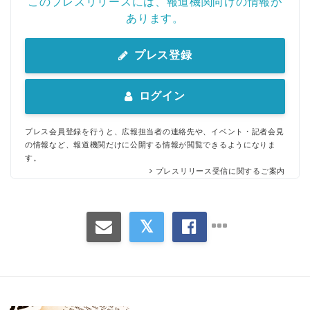
このプレスリリースには、報道機関向けの情報が
あります。
プレス登録
ログイン
プレス会員登録を行うと、広報担当者の連絡先や、イベント・記者会見
の情報など、報道機関だけに公開する情報が閲覧できるようになりま
す。
プレスリリース受信に関するご案内