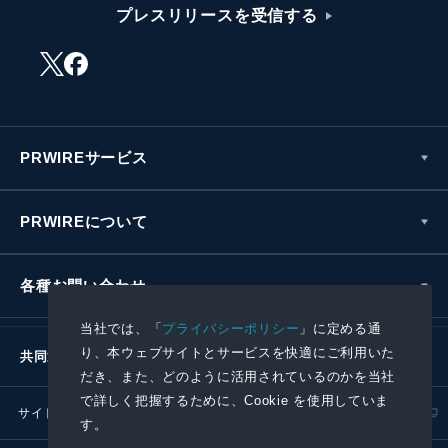
プレスリリースを受信する
PRWIREサービス
PRWIREについて
各種お問い合わせ
当社では、「
プライバシーポリシー
」に定める通
り、本ウェブサイトとサービスを快適にご利用いた
共同通信社グループ
だき、また、どのように活用されているのかを当社
で詳しく把握するために、Cookie を使用していま
サイトポリシー
プライバシーポリシー
す。