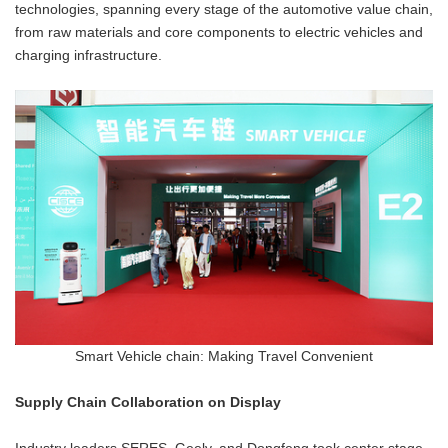
technologies, spanning every stage of the automotive value chain,
from raw materials and core components to electric vehicles and
charging infrastructure.
Smart Vehicle chain: Making Travel Convenient
Supply Chain Collaboration on Display