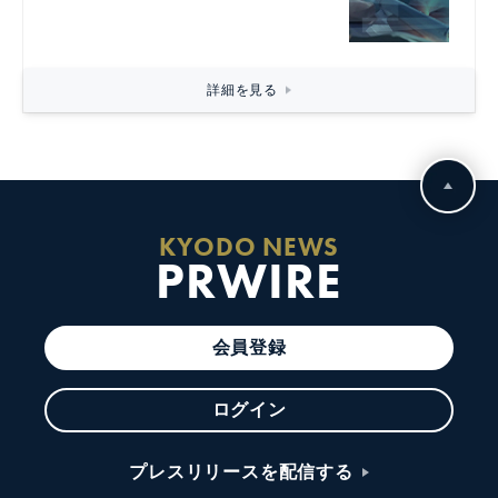
詳細を見る
KYODO NEWS
PRWIRE
会員登録
ログイン
プレスリリースを配信する