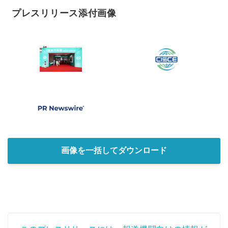
プレスリリース添付画像
画像を一括してダウンロード