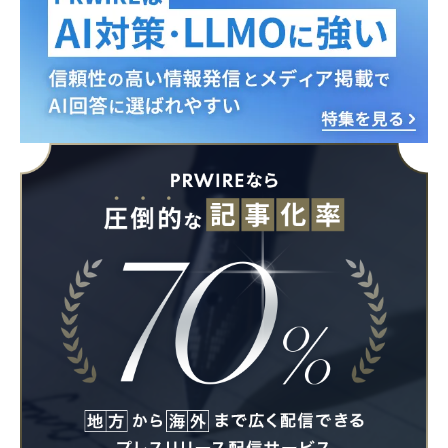
Japanese