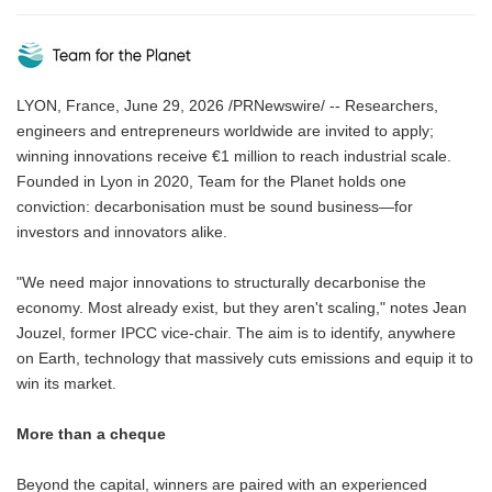
LYON, France, June 29, 2026 /PRNewswire/ -- Researchers,
engineers and entrepreneurs worldwide are invited to apply;
winning innovations receive €1 million to reach industrial scale.
Founded in Lyon in 2020, Team for the Planet holds one
conviction: decarbonisation must be sound business—for
investors and innovators alike.
"We need major innovations to structurally decarbonise the
economy. Most already exist, but they aren't scaling," notes Jean
Jouzel, former IPCC vice-chair. The aim is to identify, anywhere
on Earth, technology that massively cuts emissions and equip it to
win its market.
More than a cheque
Beyond the capital, winners are paired with an experienced