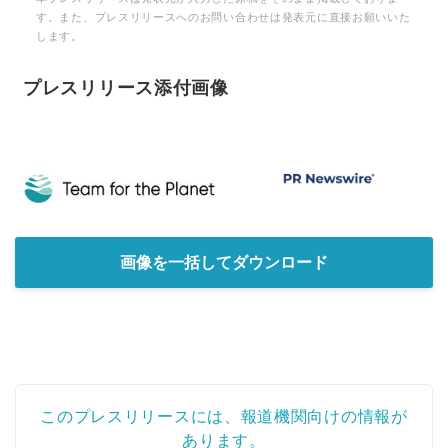
す。また、プレスリリースへのお問い合わせは発表元に直接お願いいた
します。
プレスリリース添付画像
画像を一括してダウンロード
このプレスリリースには、報道機関向けの情報が
あります。