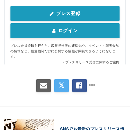
プレス登録
ログイン
プレス会員登録を行うと、広報担当者の連絡先や、イベント・記者会見
の情報など、報道機関だけに公開する情報が閲覧できるようになりま
す。
プレスリリース受信に関するご案内
SNSでも最新のプレスリリース情