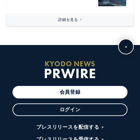
詳細を見る
KYODO NEWS
PRWIRE
会員登録
ログイン
プレスリリースを配信する
プレスリリースを受信する