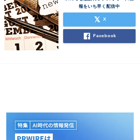
報をいち早く配信中
X
Facebook