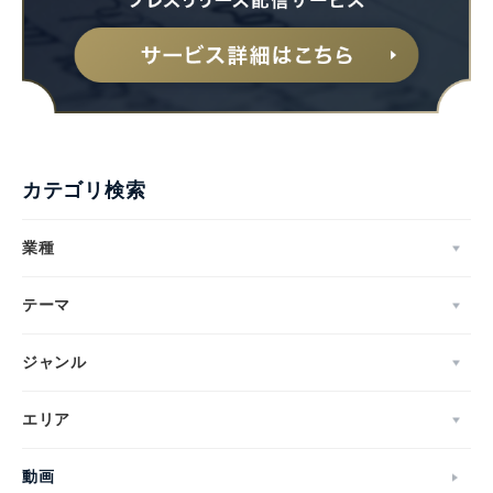
English
カテゴリ検索
業種
テーマ
ジャンル
エリア
動画