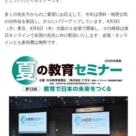
としていただくセミナーです。
多くの先生方からのご要望にお応えして、今年は理科・地歴公民
の分科会を新設し、さらにパワーアップしています。8月3日
（月）東京、8月6日（木）大阪の２会場で開催し、その模様は後
日オンラインで全国の先生に向け配信いたします。会場・オンラ
インとも参加費は無料です。