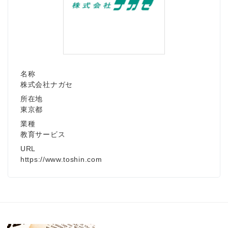
名称
株式会社ナガセ
所在地
東京都
業種
教育サービス
URL
https://www.toshin.com