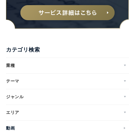
カテゴリ検索
業種
テーマ
ジャンル
エリア
動画