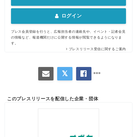
ログイン
プレス会員登録を行うと、広報担当者の連絡先や、イベント・記者会見
の情報など、報道機関だけに公開する情報が閲覧できるようになりま
す。
プレスリリース受信に関するご案内
このプレスリリースを配信した企業・団体