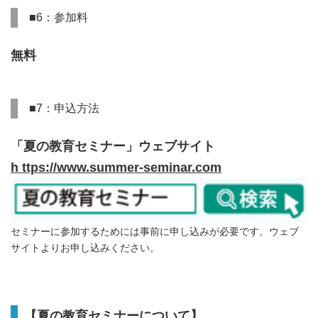
■6：参加料
無料
■7：申込方法
「夏の教育セミナー」ウェブサイト
h ttps://www.summer-seminar.com
セミナーに参加するためには事前に申し込みが必要です。ウェブ
サイトよりお申し込みください。
【夏の教育セミナーについて】