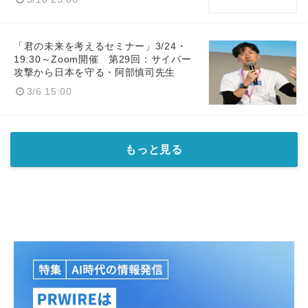
「君の未来を考えるセミナー」3/24・
19:30～Zoom開催 第29回：サイバー
攻撃から日本を守る・阿部慎司先生
3/6 15:00
もっと見る