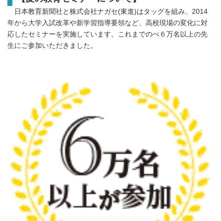
日本教育新聞社と株式会社ナガセ(東進)はタッグを組み、2014
年から大学入試改革や新学習指導要領など、高校現場の変化に対
応したセミナーを実施しています。これまでのべ６万名以上の先
生にご参加いただきました。