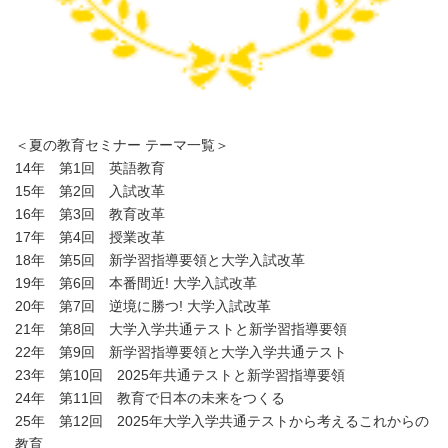
＜夏の教育セミナー テーマ一覧＞
14年 第1回 英語教育
15年 第2回 入試改革
16年 第3回 教育改革
17年 第4回 授業改革
18年 第5回 新学習指導要領と大学入試改革
19年 第6回 本番間近! 大学入試改革
20年 第7回 逆境に勝つ! 大学入試改革
21年 第8回 大学入学共通テストと新学習指導要領
22年 第9回 新学習指導要領と大学入学共通テスト
23年 第10回 2025年共通テストと新学習指導要領
24年 第11回 教育で日本の未来をつくる
25年 第12回 2025年大学入学共通テストから考えるこれからの
教育