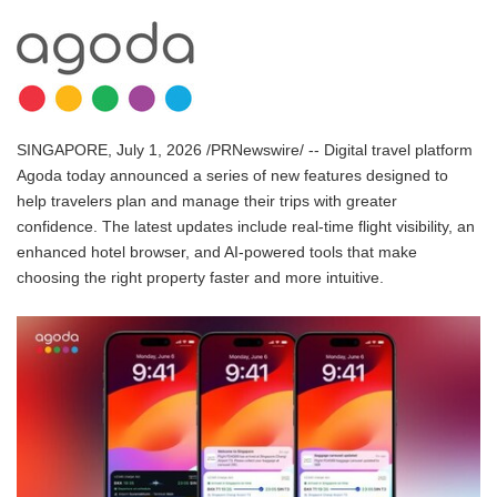
SINGAPORE, July 1, 2026 /PRNewswire/ -- Digital travel platform
Agoda today announced a series of new features designed to
help travelers plan and manage their trips with greater
confidence. The latest updates include real-time flight visibility, an
enhanced hotel browser, and AI-powered tools that make
choosing the right property faster and more intuitive.