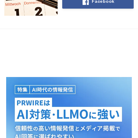
Facebook