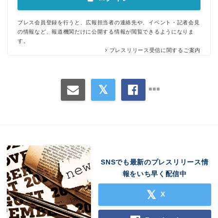
プレス会員登録を行うと、広報担当者の連絡先や、イベント・記者会見
の情報など、報道機関だけに公開する情報が閲覧できるようになりま
す。
プレスリリース受信に関するご案内
SNSでも最新のプレスリリース情
報をいち早く配信中
X