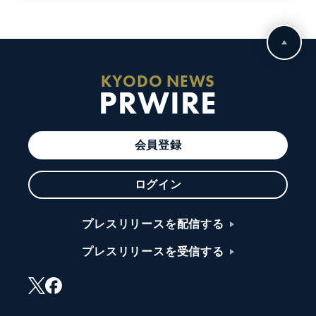
KYODO NEWS
PRWIRE
会員登録
ログイン
プレスリリースを配信する
プレスリリースを受信する