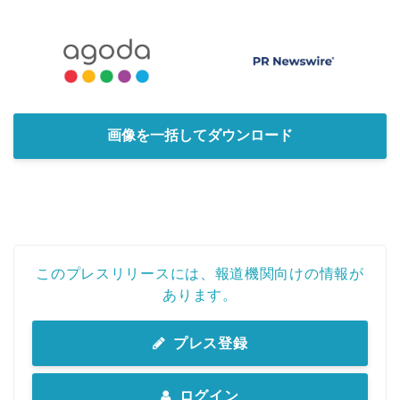
画像を一括してダウンロード
このプレスリリースには、報道機関向けの情報が
あります。
プレス登録
ログイン