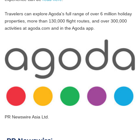
Travelers can explore Agoda's full range of over 6 million holiday
properties, more than 130,000 flight routes, and over 300,000
activities at agoda.com and in the Agoda app.
PR Newswire Asia Ltd.