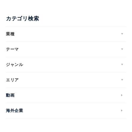
カテゴリ検索
業種
テーマ
ジャンル
エリア
動画
海外企業