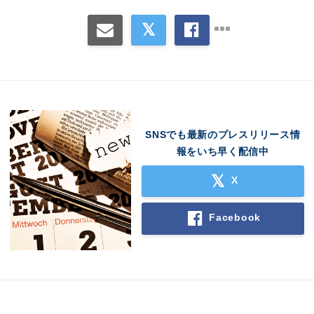
SNSでも最新のプレスリリース情
報をいち早く配信中
X
Facebook