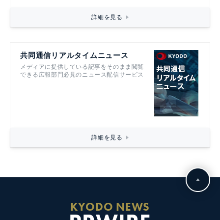
詳細を見る
共同通信リアルタイムニュース
メディアに提供している記事をそのまま閲覧
できる広報部門必見のニュース配信サービス
詳細を見る
KYODO NEWS