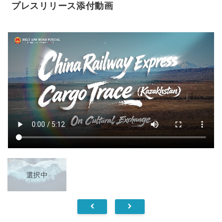
プレスリリース添付動画
選択中