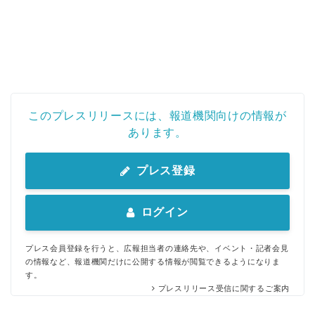
このプレスリリースには、報道機関向けの情報が
あります。
プレス登録
ログイン
プレス会員登録を行うと、広報担当者の連絡先や、イベント・記者会見
の情報など、報道機関だけに公開する情報が閲覧できるようになりま
す。
プレスリリース受信に関するご案内