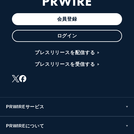
PRWIRE
会員登録
ログイン
プレスリリースを配信する
プレスリリースを受信する
PRWIREサービス
PRWIREについて