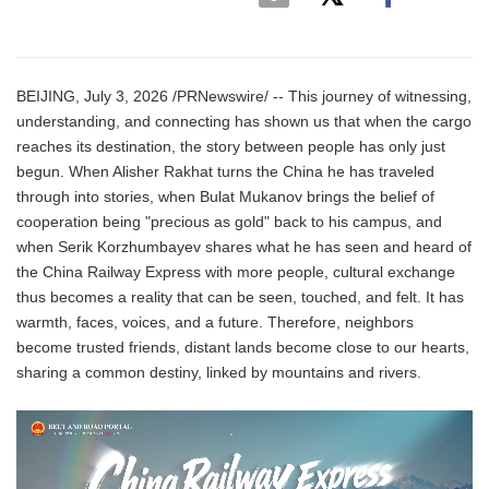
BEIJING, July 3, 2026 /PRNewswire/ -- This journey of witnessing,
understanding, and connecting has shown us that when the cargo
reaches its destination, the story between people has only just
begun. When Alisher Rakhat turns the China he has traveled
through into stories, when Bulat Mukanov brings the belief of
cooperation being "precious as gold" back to his campus, and
when Serik Korzhumbayev shares what he has seen and heard of
the China Railway Express with more people, cultural exchange
thus becomes a reality that can be seen, touched, and felt. It has
warmth, faces, voices, and a future. Therefore, neighbors
become trusted friends, distant lands become close to our hearts,
sharing a common destiny, linked by mountains and rivers.