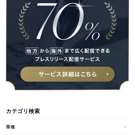
Japanese
カテゴリ検索
English
業種