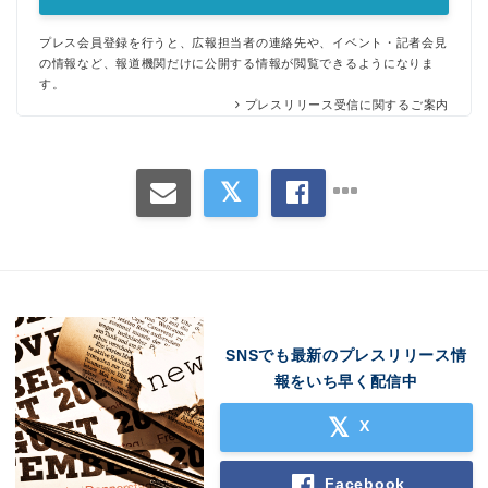
プレス会員登録を行うと、広報担当者の連絡先や、イベント・記者会見
の情報など、報道機関だけに公開する情報が閲覧できるようになりま
す。
プレスリリース受信に関するご案内
SNSでも最新のプレスリリース情
報をいち早く配信中
X
Facebook