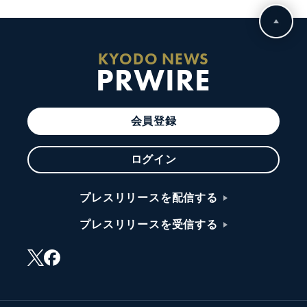
KYODO NEWS
PRWIRE
会員登録
ログイン
プレスリリースを配信する
プレスリリースを受信する