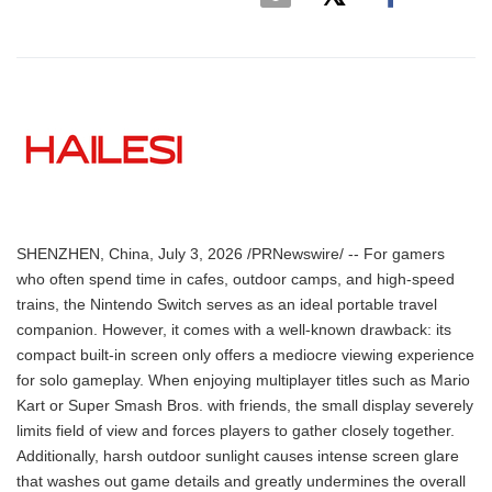
SHENZHEN, China, July 3, 2026 /PRNewswire/ -- For gamers
who often spend time in cafes, outdoor camps, and high-speed
trains, the Nintendo Switch serves as an ideal portable travel
companion. However, it comes with a well-known drawback: its
compact built-in screen only offers a mediocre viewing experience
for solo gameplay. When enjoying multiplayer titles such as Mario
Kart or Super Smash Bros. with friends, the small display severely
limits field of view and forces players to gather closely together.
Additionally, harsh outdoor sunlight causes intense screen glare
that washes out game details and greatly undermines the overall