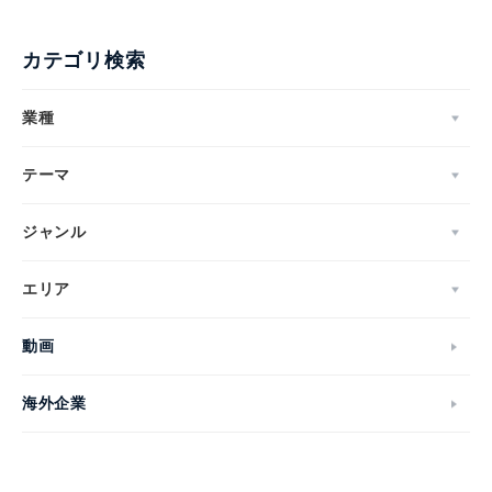
カテゴリ検索
業種
テーマ
ジャンル
エリア
動画
海外企業