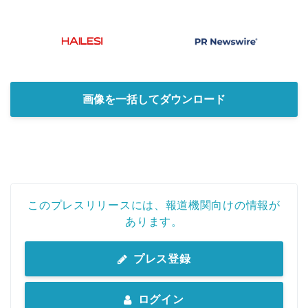
画像を一括してダウンロード
このプレスリリースには、報道機関向けの情報が
あります。
プレス登録
ログイン