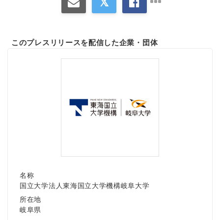
このプレスリリースを配信した企業・団体
名称
国立大学法人東海国立大学機構岐阜大学
所在地
岐阜県