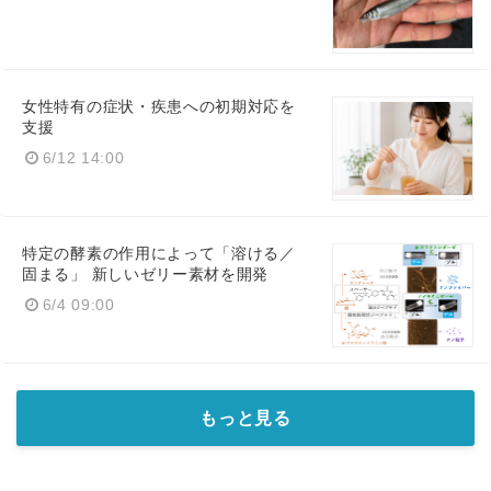
女性特有の症状・疾患への初期対応を
支援
6/12 14:00
特定の酵素の作用によって「溶ける／
固まる」 新しいゼリー素材を開発
6/4 09:00
もっと見る