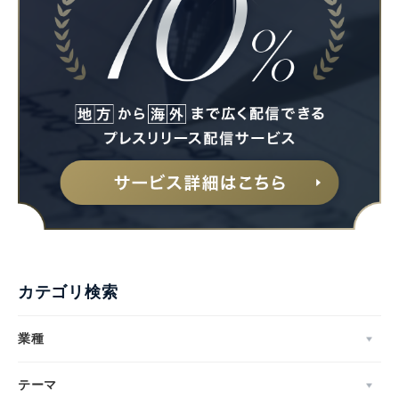
カテゴリ検索
業種
テーマ