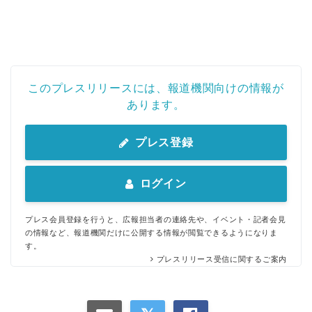
このプレスリリースには、報道機関向けの情報が
あります。
プレス登録
ログイン
プレス会員登録を行うと、広報担当者の連絡先や、イベント・記者会見
の情報など、報道機関だけに公開する情報が閲覧できるようになりま
す。
プレスリリース受信に関するご案内