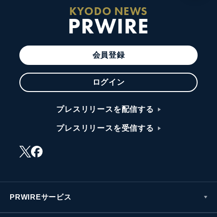
KYODO NEWS
PRWIRE
会員登録
ログイン
プレスリリースを配信する
プレスリリースを受信する
PRWIREサービス