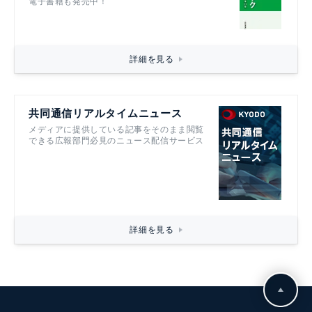
電子書籍も発売中！
詳細を見る
共同通信リアルタイムニュース
メディアに提供している記事をそのまま閲覧
できる広報部門必見のニュース配信サービス
詳細を見る