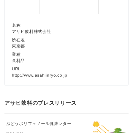
名称
アサヒ飲料株式会社
所在地
東京都
業種
食料品
URL
http://www.asahiinryo.co.jp
アサヒ飲料のプレスリリース
ぶどうポリフェノール健康レター