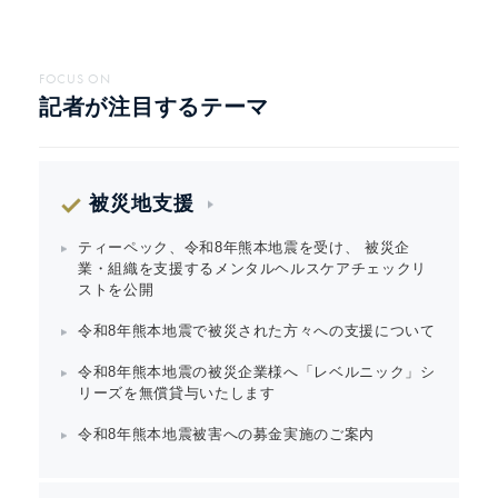
FOCUS ON
記者が注目するテーマ
被災地支援
ティーペック、令和8年熊本地震を受け、 被災企
業・組織を支援するメンタルヘルスケアチェックリ
ストを公開
令和8年熊本地震で被災された方々への支援について
令和8年熊本地震の被災企業様へ「レベルニック」シ
リーズを無償貸与いたします
令和8年熊本地震被害への募金実施のご案内