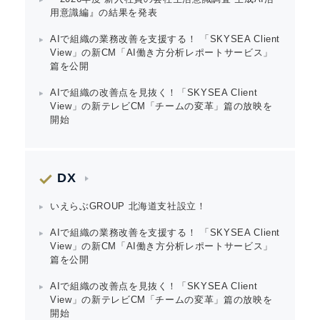
用意識編』の結果を発表
AIで組織の業務改善を支援する！ 「SKYSEA Client
View」の新CM「AI働き方分析レポートサービス」
篇を公開
AIで組織の改善点を見抜く！「SKYSEA Client
View」の新テレビCM「チームの変革」篇の放映を
開始
DX
いえらぶGROUP 北海道支社設立！
AIで組織の業務改善を支援する！ 「SKYSEA Client
View」の新CM「AI働き方分析レポートサービス」
篇を公開
AIで組織の改善点を見抜く！「SKYSEA Client
View」の新テレビCM「チームの変革」篇の放映を
開始