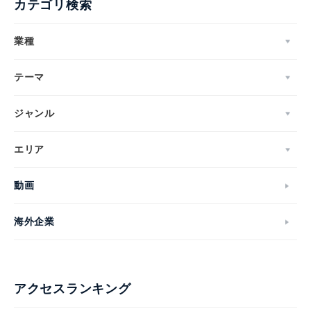
カテゴリ検索
業種
テーマ
ジャンル
エリア
動画
海外企業
アクセスランキング