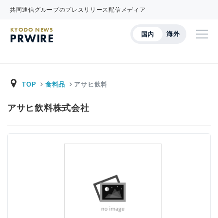
共同通信グループのプレスリリース配信メディア
KYODO NEWS
海外
国内
PRWIRE
TOP
食料品
アサヒ飲料
アサヒ飲料株式会社